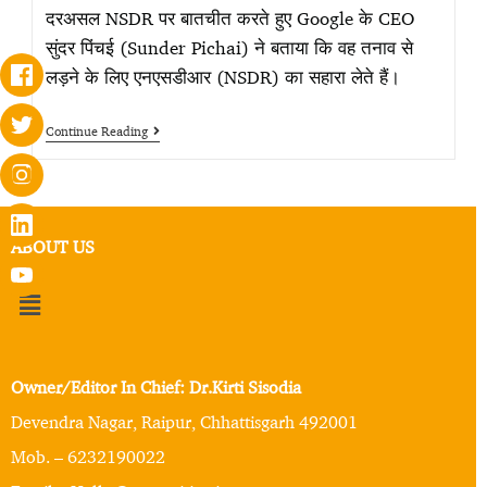
दरअसल NSDR पर बातचीत करते हुए Google के CEO
सुंदर पिंचई (Sunder Pichai) ने बताया कि वह तनाव से
लड़ने के लिए एनएसडीआर (NSDR) का सहारा लेते हैं।
Continue Reading
ABOUT US
Owner/Editor In Chief: Dr.Kirti Sisodia
Devendra Nagar, Raipur, Chhattisgarh 492001
Mob. – 6232190022