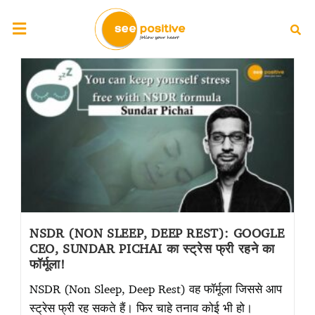
NSDR (NON SLEEP, DEEP REST): GOOGLE
CEO, SUNDAR PICHAI का स्ट्रेस फ्री रहने का
फॉर्मूला!
NSDR (Non Sleep, Deep Rest) वह फॉर्मूला जिससे आप
स्ट्रेस फ्री रह सकते हैं। फिर चाहे तनाव कोई भी हो।