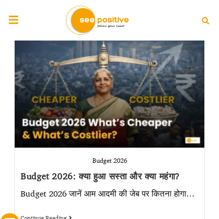
Budget 2026
Budget 2026: क्या हुआ सस्ता और क्या महंगा?
Budget 2026 जानें आम आदमी की जेब पर कितना होगा…
Continue Reading