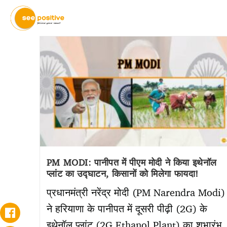
PM MODI: पानीपत में पीएम मोदी ने किया इथेनॉल
प्लांट का उद्घाटन, किसानों को मिलेगा फायदा!
प्रधानमंत्री नरेंद्र मोदी (PM Narendra Modi)
ने हरियाणा के पानीपत में दूसरी पीढ़ी (2G) के
इथेनॉल प्लांट (2G Ethanol Plant) का शुभारंभ