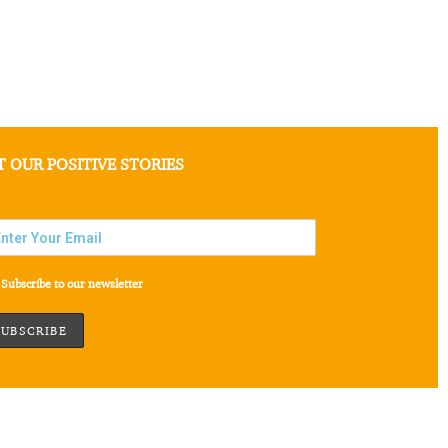
T OUR POSITIVE STORIES
Subscribe to our newsletter