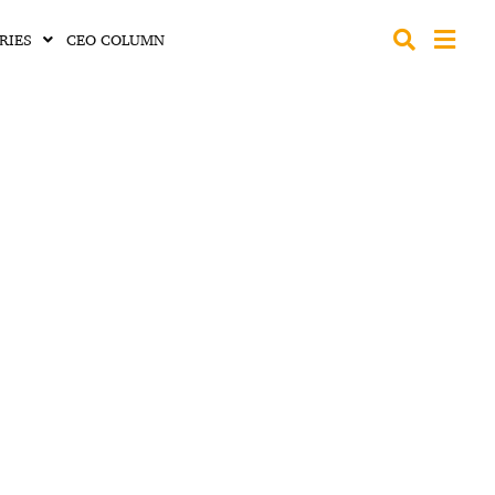
RIES
CEO COLUMN