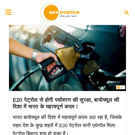
E20 पेट्रोल से होगी पर्यावरण की सुरक्षा, बायोफ्यूल की
दिशा में भारत के महत्वपूर्ण कदम !
भारत बायोफ्यूल की दिशा में महत्वपूर्ण कदम उठा रहा है, जिसके
तहत देश के कुछ शहरों में E20 पेट्रोल यानी एथेनॉल मिला
पेट्रोल बिकना शुरू हो चुका है।