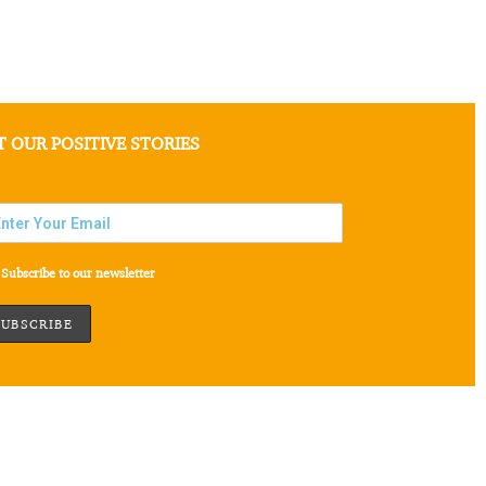
T OUR POSITIVE STORIES
Subscribe to our newsletter