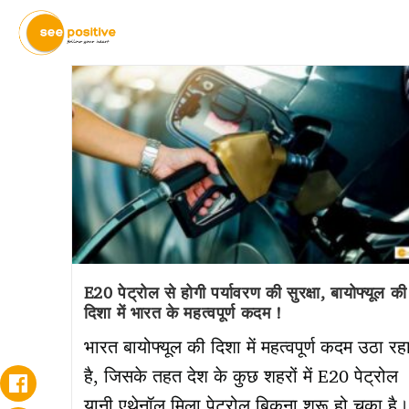
E20 पेट्रोल से होगी पर्यावरण की सुरक्षा, बायोफ्यूल की
दिशा में भारत के महत्वपूर्ण कदम !
भारत बायोफ्यूल की दिशा में महत्वपूर्ण कदम उठा रह
है, जिसके तहत देश के कुछ शहरों में E20 पेट्रोल
यानी एथेनॉल मिला पेट्रोल बिकना शुरू हो चुका है।