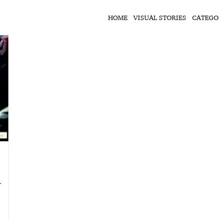
HOME
VISUAL STORIES
CATEGO
ा