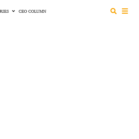
RIES
CEO COLUMN