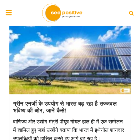
ग्रीन एनर्जी के उपयोग से भारत बढ़ रहा है उज्जवल
भविष्य की ओर, जानें कैसे!
वाणिज्य और उद्योग मंत्री पीयूष गोयल हाल ही में एक सम्मेलन
में शामिल हुए जहां उन्होंने बताया कि भारत में इथेनॉल शानदार
उपलब्धियों को हासिल करते हुए आगे बढ़ रहा है।