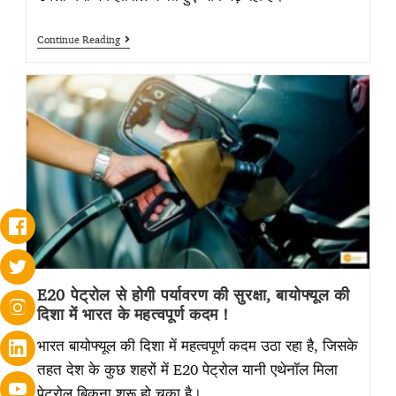
Continue Reading
E20 पेट्रोल से होगी पर्यावरण की सुरक्षा, बायोफ्यूल की
दिशा में भारत के महत्वपूर्ण कदम !
भारत बायोफ्यूल की दिशा में महत्वपूर्ण कदम उठा रहा है, जिसके
तहत देश के कुछ शहरों में E20 पेट्रोल यानी एथेनॉल मिला
पेट्रोल बिकना शुरू हो चुका है।