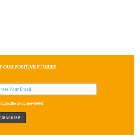
T OUR POSITIVE STORIES
Subscribe to our newsletter