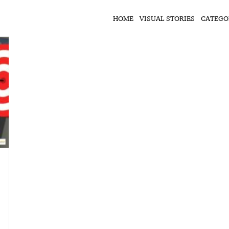
HOME
VISUAL STORIES
CATEGO