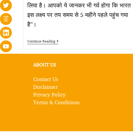
लिया है। आपको ये जानकर भी गर्व होगा कि भारत
इस लक्ष्य पर तय समय से 5 महीने पहले पहुंच गया
है”।
Continue Reading
ABOUT US
Contact Us
Disclaimer
Privacy Policy
Terms & Conditions