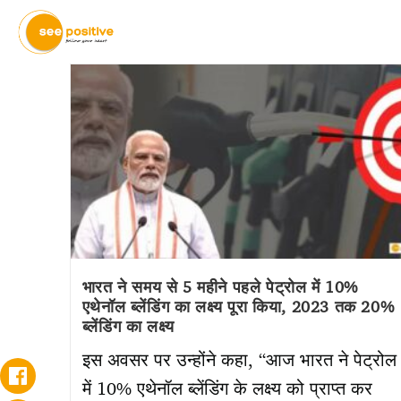
भारत ने समय से 5 महीने पहले पेट्रोल में 10%
एथेनॉल ब्लेंडिंग का लक्ष्य पूरा किया, 2023 तक 20%
ब्लेंडिंग का लक्ष्य
इस अवसर पर उन्होंने कहा, “आज भारत ने पेट्रोल
में 10% एथेनॉल ब्लेंडिंग के लक्ष्य को प्राप्त कर