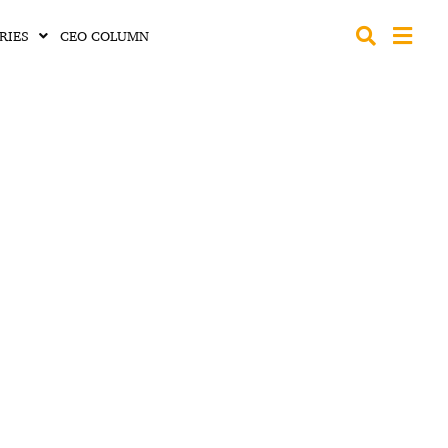
RIES
CEO COLUMN