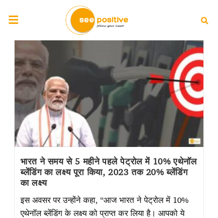
भारत ने समय से 5 महीने पहले पेट्रोल में 10% एथेनॉल
ब्लेंडिंग का लक्ष्य पूरा किया, 2023 तक 20% ब्लेंडिंग
का लक्ष्य
इस अवसर पर उन्होंने कहा, “आज भारत ने पेट्रोल में 10%
एथेनॉल ब्लेंडिंग के लक्ष्य को प्राप्त कर लिया है। आपको ये