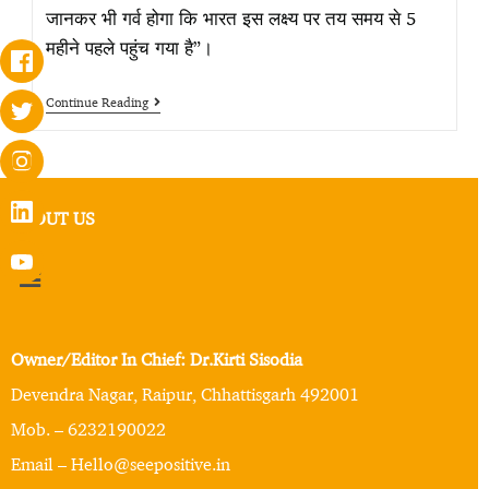
जानकर भी गर्व होगा कि भारत इस लक्ष्य पर तय समय से 5
महीने पहले पहुंच गया है”।
Continue Reading
ABOUT US
Owner/Editor In Chief: Dr.Kirti Sisodia
Devendra Nagar, Raipur, Chhattisgarh 492001
Mob. – 6232190022
Email – Hello@seepositive.in