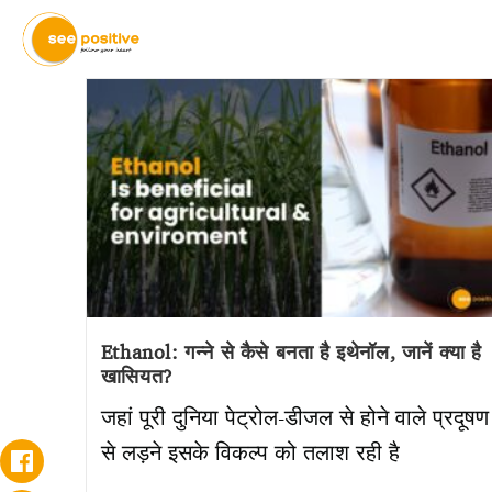
Ethanol: गन्ने से कैसे बनता है इथेनॉल, जानें क्या है
खासियत?
जहां पूरी दुनिया पेट्रोल-डीजल से होने वाले प्रदूषण
से लड़ने इसके विकल्प को तलाश रही है