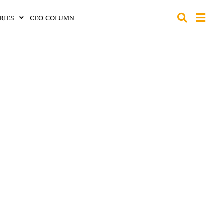
RIES
CEO COLUMN