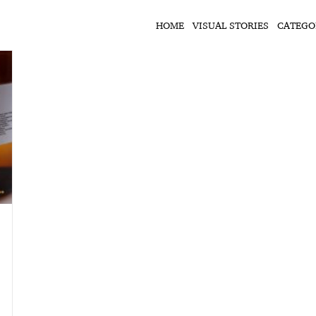
HOME
VISUAL STORIES
CATEGO