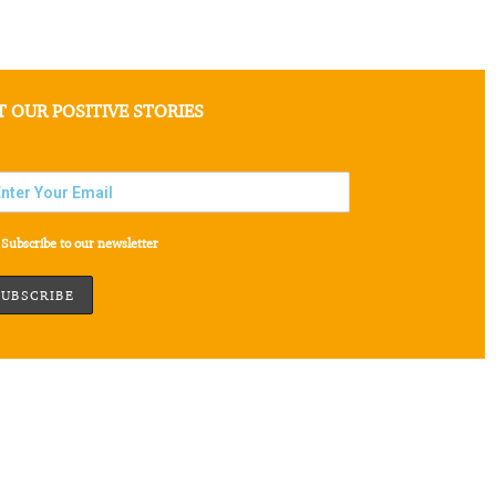
T OUR POSITIVE STORIES
Subscribe to our newsletter