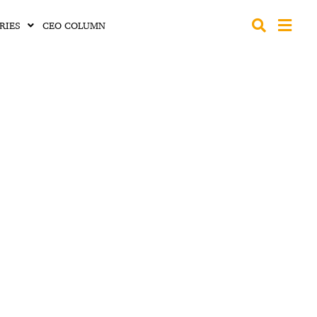
RIES
CEO COLUMN