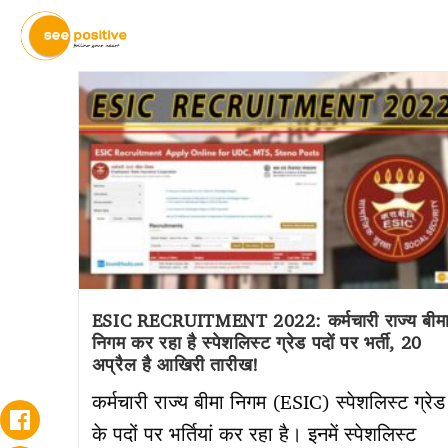
ESIC RECRUITMENT 2022: कर्मचारी राज्य बीम
निगम कर रहा है स्पेशलिस्ट ग्रेड पदों पर भर्ती, 20
अप्रैल है आखिरी तारीख!
कर्मचारी राज्य बीमा निगम (ESIC) स्पेशलिस्ट ग्रेड
के पदों पर भर्तियां कर रहा है। इनमें स्पेशलिस्ट