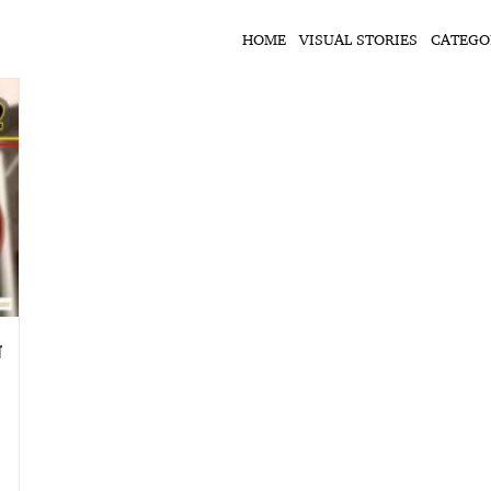
HOME
VISUAL STORIES
CATEGO
ा