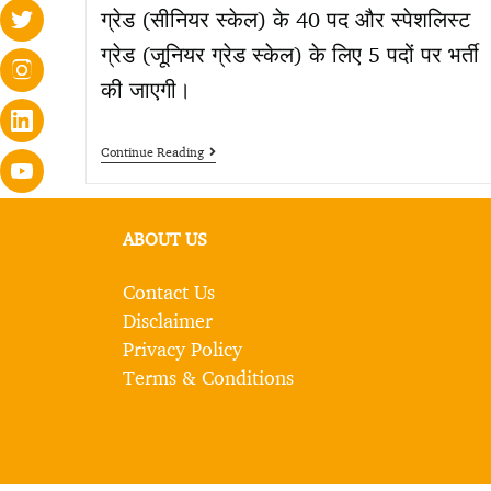
ग्रेड (सीनियर स्केल) के 40 पद और स्पेशलिस्ट
ग्रेड (जूनियर ग्रेड स्केल) के लिए 5 पदों पर भर्ती
की जाएगी।
Continue Reading
ABOUT US
Contact Us
Disclaimer
Privacy Policy
Terms & Conditions