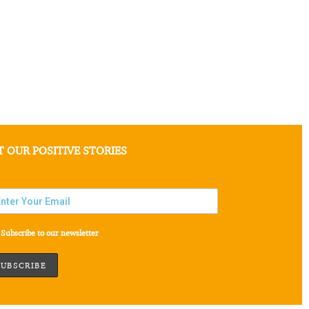
T OUR POSITIVE STORIES
Subscribe to our newsletter