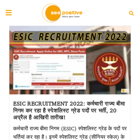
ESIC RECRUITMENT 2022: कर्मचारी राज्य बीमा
निगम कर रहा है स्पेशलिस्ट ग्रेड पदों पर भर्ती, 20
अप्रैल है आखिरी तारीख!
कर्मचारी राज्य बीमा निगम (ESIC) स्पेशलिस्ट ग्रेड के पदों पर
भर्तियां कर रहा है। इनमें स्पेशलिस्ट ग्रेड (सीनियर स्केल) के