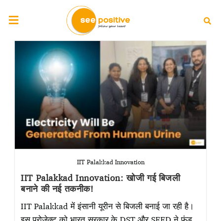
IIT Palakkad Innovation
IIT Palakkad Innovation: खोजी गई बिजली
बनाने की नई तकनीक!
IIT Palakkad में इंसानी यूरीन से बिजली बनाई जा रही है।
इस प्रोजेक्ट को भारत सरकार के DST और SEED ने फंड