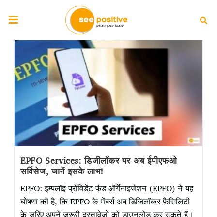
EPFO Services: डिजीलॉकर पर अब ईपीएफओ
सर्विसेज, जानें इसके लाभ!
EPFO: इम्पलॉइ प्रोविडेंट फंड ऑर्गेनाइजेशन (EPFO) ने यह
घोषणा की है, कि EPFO के मेंबर्स अब डिजिलॉकर फैसिलिटी
के जरिए अपने जरूरी दस्तावेजों को डाउनलोड कर सकते हैं।