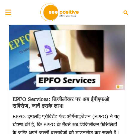
EPFO Services: डिजीलॉकर पर अब ईपीएफओ
सर्विसेज, जानें इसके लाभ!
EPFO: इम्पलॉइ प्रोविडेंट फंड ऑर्गेनाइजेशन (EPFO) ने यह
घोषणा की है, कि EPFO के मेंबर्स अब डिजिलॉकर फैसिलिटी
के जरिए अपने जरूरी दस्तावेजों को डाउनलोड कर सकते हैं।