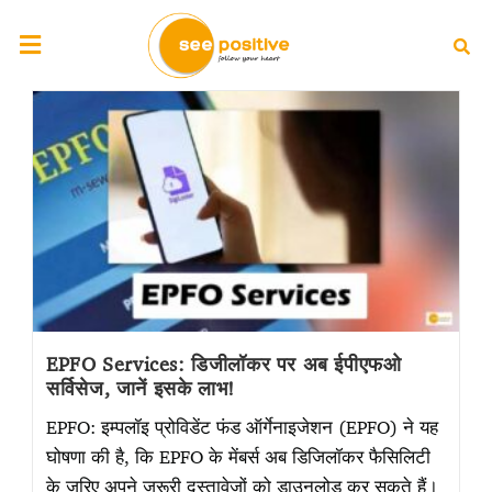
EPFO Services: डिजीलॉकर पर अब ईपीएफओ
सर्विसेज, जानें इसके लाभ!
EPFO: इम्पलॉइ प्रोविडेंट फंड ऑर्गेनाइजेशन (EPFO) ने यह
घोषणा की है, कि EPFO के मेंबर्स अब डिजिलॉकर फैसिलिटी
के जरिए अपने जरूरी दस्तावेजों को डाउनलोड कर सकते हैं।