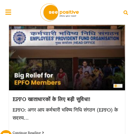
EPFO खाताधारकों के लिए बड़ी सुविधा!
EPFO: अगर आप कर्मचारी भविष्य निधि संगठन (EPFO) के
सदस्य…
Continue Reading