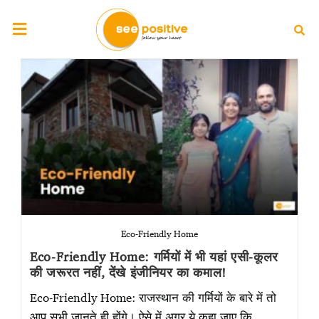
Eco-Friendly Home
Eco-Friendly Home: गर्मियों में भी यहां एसी-कूलर
की जरूरत नहीं, देंखे इंजीनियर का कमाल!
Eco-Friendly Home: राजस्‍थान की गर्मियों के बारे में तो
आप सभी जानते ही होंगे। ऐसे में अगर ये कहा जाए कि