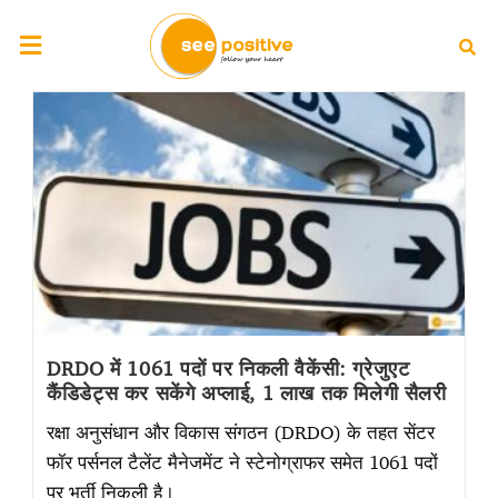
DRDO में 1061 पदों पर निकली वैकेंसी: ग्रेजुएट
कैंडिडेट्स कर सकेंगे अप्लाई, 1 लाख तक मिलेगी सैलरी
रक्षा अनुसंधान और विकास संगठन (DRDO) के तहत सेंटर
फॉर पर्सनल टैलेंट मैनेजमेंट ने स्टेनोग्राफर समेत 1061 पदों
पर भर्ती निकली है।