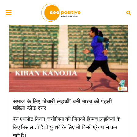
समाज के लिए ‘बेचारी लड़की’ बनी भारत की पहली
महिला ब्लेड रनर
पैरा एथलीट किरन कनोजिया की जिनकी हिम्मत लड़कियों के
लिए मिसाल तो है ही युवाओं के लिए भी किसी प्रेरणा से कम
नही है।