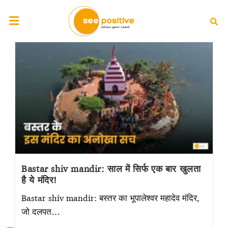
Bastar shiv mandir: साल में सिर्फ एक बार खुलता
है ये मंदिर!
Bastar shiv mandir: बस्तर का भूपालेश्वर महादेव मंदिर,
जो दलपत…