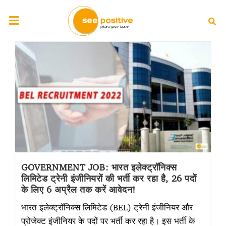
GOVERNMENT JOB: भारत इलेक्ट्रॉनिक्स
लिमिटेड ट्रेनी इंजीनियरों की भर्ती कर रहा है, 26 पदों
के लिए 6 अप्रैल तक करें आवेदन!
भारत इलेक्ट्रॉनिक्स लिमिटेड (BEL) ट्रेनी इंजीनियर और
प्रोजेक्ट इंजीनियर के पदों पर भर्ती कर रहा है। इस भर्ती के