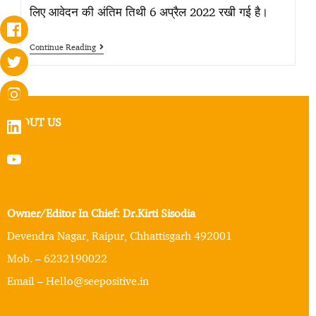
लिए आवेदन की अंतिम तिथी 6 अप्रैल 2022 रखी गई है।
Continue Reading
ABOUT US
Owner/Editor In Chief: Dr.Kirti Sisodia
Devendra Nagar, Raipur, Chhattisgarh 492001
Mob. – 6232190022
Email – Hello@seepositive.in