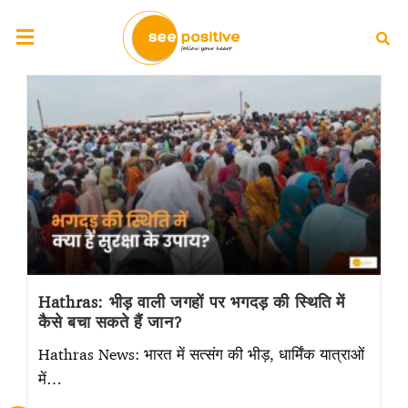
Hathras: भीड़ वाली जगहों पर भगदड़ की स्थिति में
कैसे बचा सकते हैं जान?
Hathras News: भारत में सत्संग की भीड़, धार्मिंक यात्राओं
में…