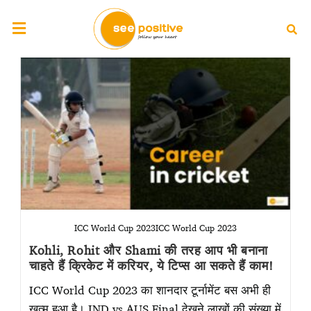
ICC World Cup 2023ICC World Cup 2023
Kohli, Rohit और Shami की तरह आप भी बनाना
चाहते हैं क्रिकेट में करियर, ये टिप्स आ सकते हैं काम!
ICC World Cup 2023 का शानदार टूर्नामेंट बस अभी ही
खत्म हुआ है। IND vs AUS Final देखने लाखों की संख्या में