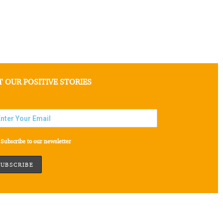
T OUR POSITIVE STORIES
Subscribe to our newsletter