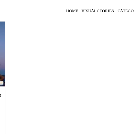
HOME
VISUAL STORIES
CATEGO
क