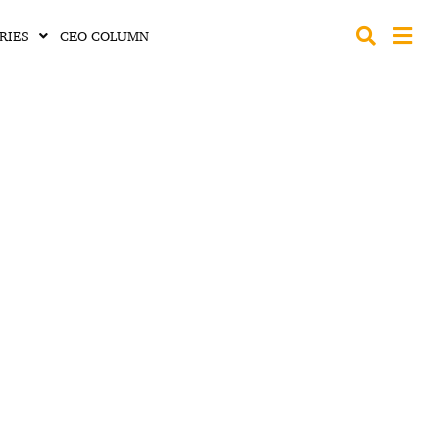
RIES
CEO COLUMN