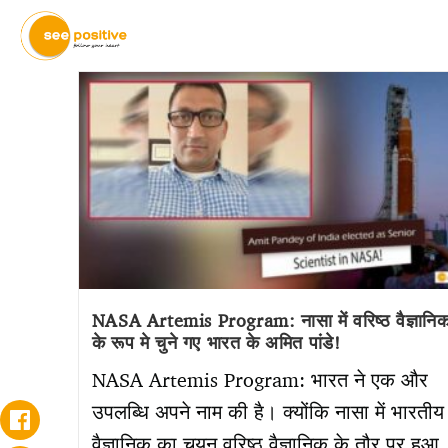
NASA Artemis Program: नासा में वरिष्ठ वैज्ञानि
के रूप मे चुने गए भारत के अमित पांडे!
NASA Artemis Program: भारत ने एक और
उपलब्धि अपने नाम की है। क्योंकि नासा में भारतीय
वैज्ञानिक का चयन वरिष्ठ वैज्ञानिक के तौर पर हुआ