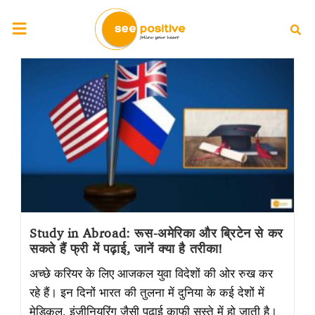
Study in Abroad: रूस-अमेरिका और ब्रिटेन से कर
सकते हैं फ्री में पढ़ाई, जानें क्या है तरीका!
अच्छे करियर के लिए आजकल युवा विदेशों की ओर रुख कर
रहे हैं। इन दिनों भारत की तुलना में दुनिया के कई देशों में
मेडिकल, इंजीनियरिंग जैसी पढ़ाई काफी सस्ते में हो जाती है।