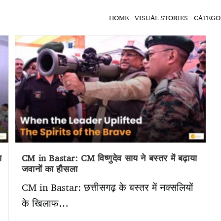
HOME
VISUAL STORIES
CATEGO
ा
CM in Bastar: CM विष्णुदेव साय ने बस्तर में बढ़ाया
जवानों का हौसला
CM in Bastar: छत्तीसगढ़ के बस्तर में नक्सलियों
के खिलाफ…