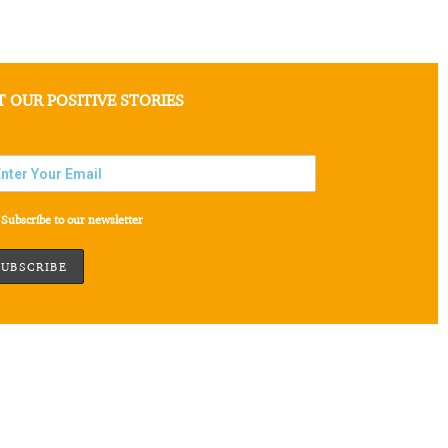
T OUR POSITIVE STORIES
Subscribe to our newsletter