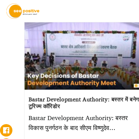
Bastar Development Authority: बस्तर में बनेग
टूरिज्म कॉरिडोर
Bastar Development Authority: बस्तर
विकास पुनर्गठन के बाद सीएम विष्णुदेव…