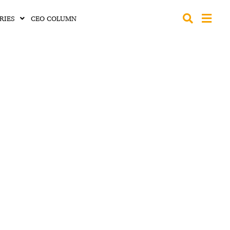
RIES
CEO COLUMN