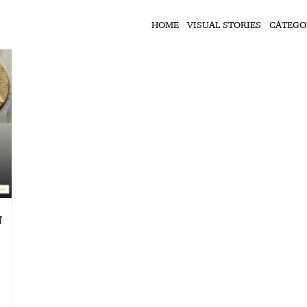
HOME
VISUAL STORIES
CATEGO
य