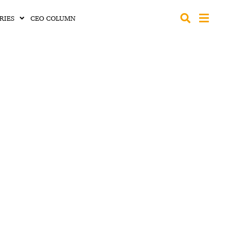
RIES
CEO COLUMN