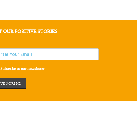
T OUR POSITIVE STORIES
Subscribe to our newsletter