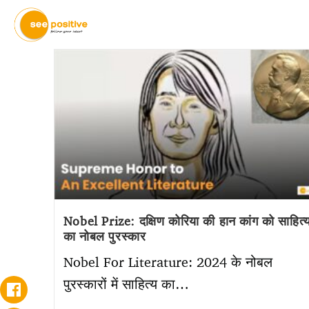
Nobel Prize: दक्षिण कोरिया की हान कांग को साहित्
का नोबल पुरस्कार
Nobel For Literature: 2024 के नोबल
पुरस्कारों में साहित्य का…