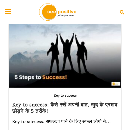
Key to success
Key to success: कैसे रखें अपनी बात, खुद के प्रभाव
छोड़ने के 5 तरीके!
Key to success: सफलता पाने के लिए सफल लोगों ने…