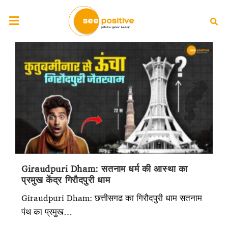
Giraudpuri Dham: सतनाम धर्म की आस्था का
प्रमुख केंद्र गिरौदपुरी धाम
Giraudpuri Dham: छत्तीसगढ का गिरौदपुरी धाम सतनाम
पंथ का प्रमुख…