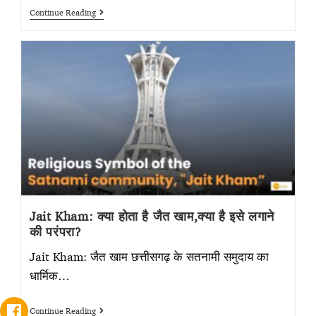
Continue Reading
Jait Kham: क्या होता है जैत खाम,क्या है इसे लगाने
की परंपरा?
Jait Kham: जैत खाम छत्तीसगढ़ के सतनामी समुदाय का
धार्मिक…
Continue Reading