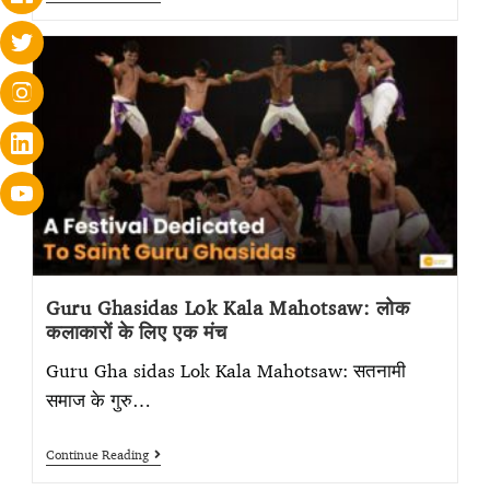
Guru Ghasidas Lok Kala Mahotsaw: लोक
कलाकारों के लिए एक मंच
Guru Gha sidas Lok Kala Mahotsaw: सतनामी
समाज के गुरु…
Continue Reading