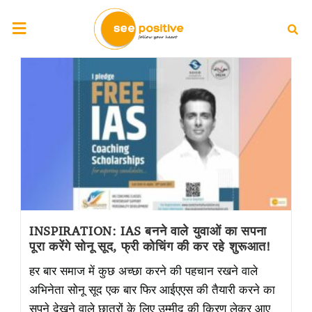
INSPIRATION: IAS बनने वाले युवाओं का सपना
पूरा करेंगे सोनू सूद, फ्री कोचिंग की कर रहे शुरूआत!
हर बार समाज में कुछ अच्छा करने की पहचान रखने वाले
अभिनेता सोनू सूद एक बार फिर आईएएस की तैयारी करने का
सपने देखने वाले छात्रों के लिए उम्मीद की किरण लेकर आए