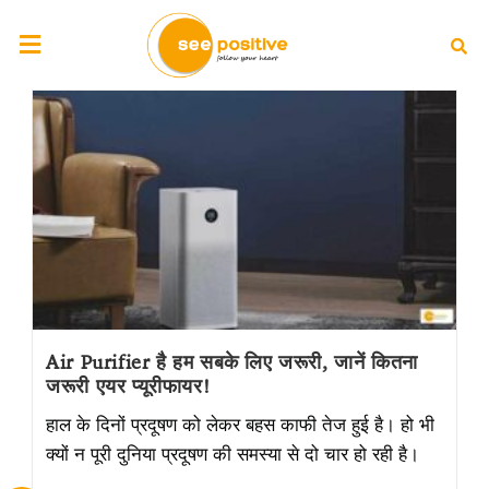
Air Purifier है हम सबके लिए जरूरी, जानें कितना
जरूरी एयर प्यूरीफायर!
हाल के दिनों प्रदूषण को लेकर बहस काफी तेज हुई है। हो भी
क्यों न पूरी दुनिया प्रदूषण की समस्या से दो चार हो रही है।