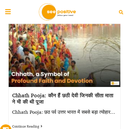
Chhath Pooja: कौन हैं छठी देवी जिनकी सीता माता
ने भी की थी पूजा
Chhath Pooja: छठ पर्व उत्तर भारत में सबसे बड़ा त्योहार…
Continue Reading