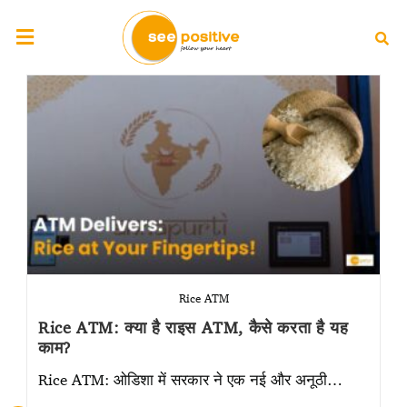
Rice ATM
Rice ATM: क्या है राइस ATM, कैसे करता है यह
काम?
Rice ATM: ओडिशा में सरकार ने एक नई और अनूठी…