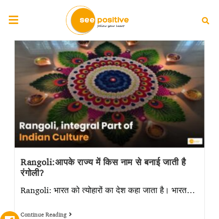
Rangoli:आपके राज्य में किस नाम से बनाई जाती है
रंगोली?
Rangoli: भारत को त्योहारों का देश कहा जाता है। भारत…
Continue Reading