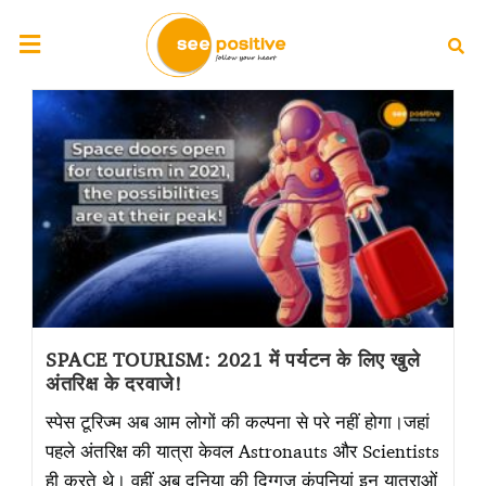
SPACE TOURISM: 2021 में पर्यटन के लिए खुले
अंतरिक्ष के दरवाजे!
स्पेस टूरिज्म अब आम लोगों की कल्पना से परे नहीं होगा।जहां
पहले अंतरिक्ष की यात्रा केवल Astronauts और Scientists
ही करते थे। वहीं अब दुनिया की दिग्गज कंपनियां इन यात्राओं