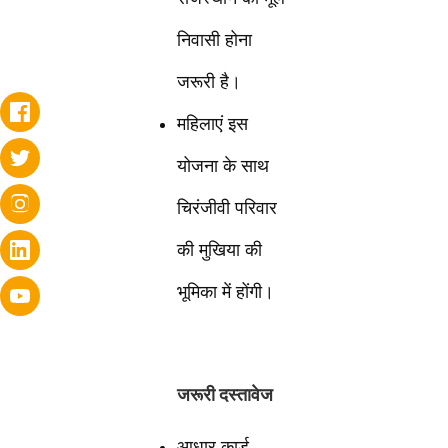
निवासी होना
जरूरी है।
महिलाएं इस
योजना के साथ
चिरंजीवी परिवार
की मुखिया की
भूमिका में होंगी।
जरूरी दस्तावेज
आधार कार्ड