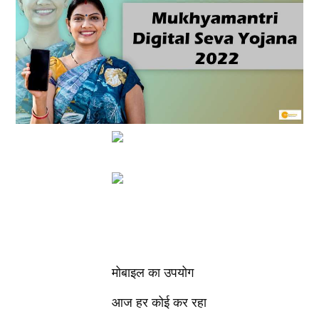
मोबाइल का उपयोग
आज हर कोई कर रहा