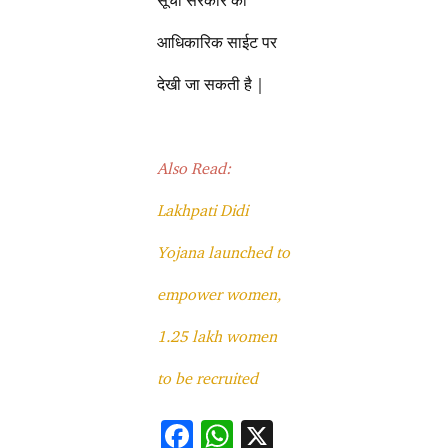
सूची सरकार की
आधिकारिक साईट पर
देखी जा सकती है |
Also Read:
Lakhpati Didi
Yojana launched to
empower women,
1.25 lakh women
to be recruited
F
W
X