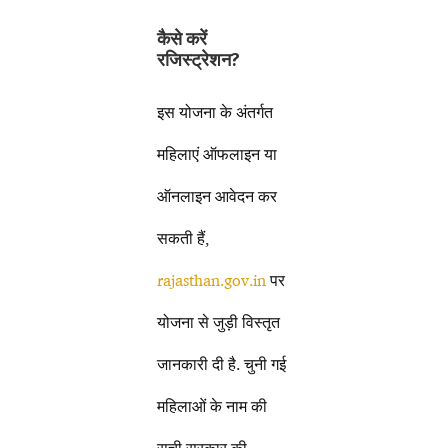
कैसे करें
रजिस्ट्रेशन?
इस योजना के अंतर्गत
महिलाएं ऑफलाइन या
ऑनलाइन आवेदन कर
सकती हैं,
rajasthan.gov.in
पर
योजना से जुड़ी विस्तृत
जानकारी दी है. चुनी गई
महिलाओं के नाम की