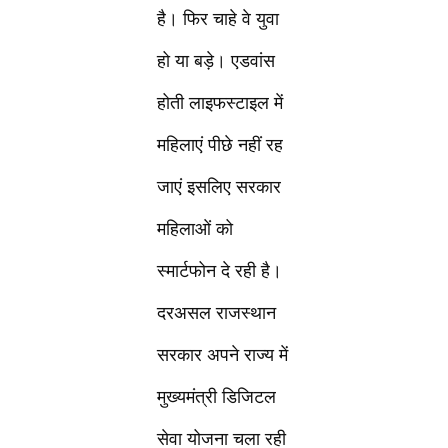
है। फिर चाहे वे युवा
हो या बड़े। एडवांस
होती लाइफस्टाइल में
महिलाएं पीछे नहीं रह
जाएं इसलिए सरकार
महिलाओं को
स्मार्टफोन दे रही है।
दरअसल राजस्थान
सरकार अपने राज्य में
मुख्यमंत्री डिजिटल
सेवा योजना चला रही