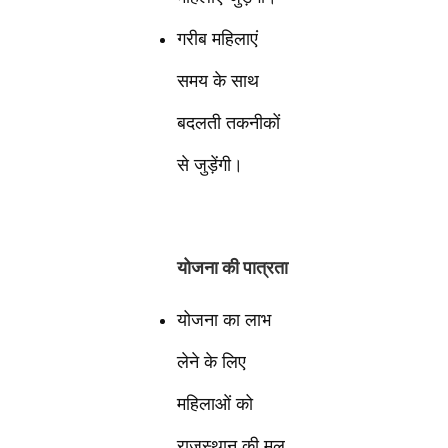
गरीब महिलाएं
समय के साथ
बदलती तकनीकों
से जुड़ेंगी।
योजना की पात्रता
योजना का लाभ
लेने के लिए
महिलाओं को
राजस्थान की मूल