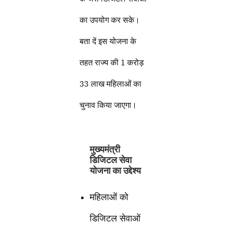
का उपयोग कर सके।
बता दें इस योजना के
तहत राज्य की 1 करोड़
33 लाख महिलाओं का
चुनाव किया जाएगा।
मुख्यमंत्री
डिजिटल सेवा
योजना का उद्देश्य
महिलाओं को
डिजिटल सेवाओं