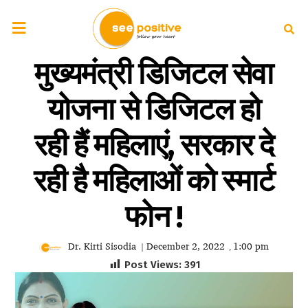
मुख्यमंत्री डिजिटल सेवा
योजना से डिजिटल हो
रही हैं महिलाएं, सरकार दे
रही है महिलाओं को स्मार्ट
फोन !
Dr. Kirti Sisodia
December 2, 2022
1:00 pm
|
,
Post Views:
391