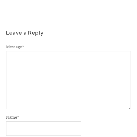
Leave a Reply
Message
*
Name
*