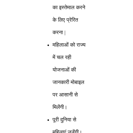
का इस्तेमाल करने
के लिए प्रेरित
करना |
महिलाओं को राज्य
में चल रही
योजनाओं की
जानकारी मोबाइल
पर आसानी से
मिलेंगी।
पूरी दुनिया से
महिलाएं जुड़ेंगी।