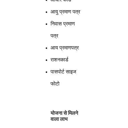
आयु प्रमाण पत्र
निवास प्रमाण
पत्र
आय प्रमाणपत्र
राशनकार्ड
पासपोर्ट साइज
फोटो
योजना से मिलने
वाला लाभ