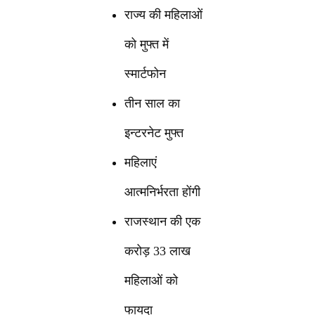
राज्य की महिलाओं
को मुफ्त में
स्मार्टफोन
तीन साल का
इन्टरनेट मुफ्त
महिलाएं
आत्मनिर्भरता होंगी
राजस्थान की एक
करोड़ 33 लाख
महिलाओं को
फायदा