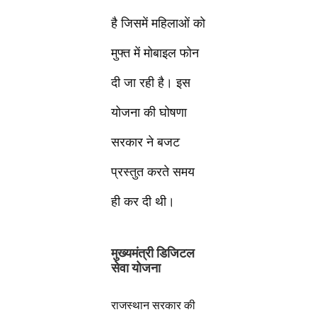
है जिसमें महिलाओं को
मुफ्त में मोबाइल फोन
दी जा रही है। इस
योजना की घोषणा
सरकार ने बजट
प्रस्तुत करते समय
ही कर दी थी।
मुख्यमंत्री डिजिटल
सेवा योजना
राजस्थान सरकार की