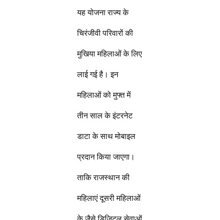
यह योजना राज्य के
चिरंजीवी परिवारों की
मुखिया महिलाओं के लिए
लाई गई है। इन
महिलाओं को मुफ्त में
तीन साल के इंटरनेट
डाटा के साथ मोबाइल
प्रदान किया जाएगा।
ताकि राजस्थान की
महिलाएं दूसरी महिलाओं
के जैसे डिजिटल सेवाओं