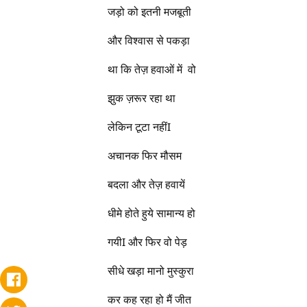
जड़ो को इतनी मजबूती
और विश्वास से पकड़ा
था कि तेज़ हवाओं में वो
झुक ज़रूर रहा था
लेकिन टूटा नहींI
अचानक फिर मौसम
बदला और तेज़ हवायें
धीमे होते हुये सामान्य हो
गयीI और फिर वो पेड़
सीधे खड़ा मानो मुस्कुरा
कर कह रहा हो मैं जीत