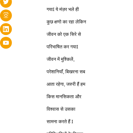
गयाI ये मंज़र भले ही
कुछ क्षणो का रहा लेकिन
जीवन को एक सिरे से
परिभाषित कर गयाI
जीवन में मुश्किलें,
परेशानियाँ, बिखरना सब
आता रहेगा, जरुरी हैं हम
किस मानसिकता और
विश्वास से उसका
सामना करते हैं I