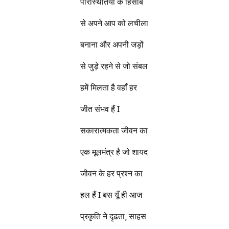
परिस्थितियों के हिसाब
से अपने आप को लचीला
बनाना और अपनी जड़ों
से जुड़े रहने से जो संबल
हमें मिलता है वहाँ हर
जीत संभव हैं I
सकारात्मकता जीवन का
एक मूलमंत्र है जो शायद
जीवन के हर प्रश्न का
हल हैं I बस यूँ ही आज
प्रकृति ने दृढता, साहस