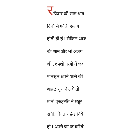
र
विवार की शाम आम
दिनों से थोड़ी अलग
होती ही हैं I लेकिन आज
की शाम और भी अलग
थी , तपती गरमी में जब
मानसून अपने आने की
आहट सुनाने लगे तो
मानो प्रक्रति ने मधुर
संगीत के तार छेड़ दिये
हो I अपने घर के बग़ीचे