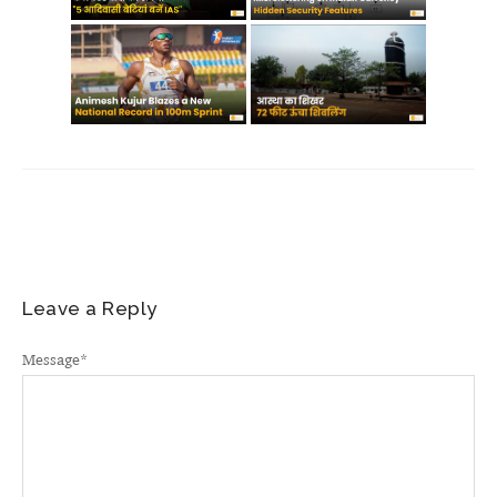
Leave a Reply
Message
*