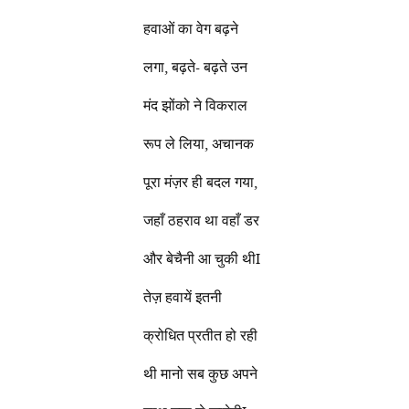
हवाओं का वेग बढ़ने
लगा, बढ़ते- बढ़ते उन
मंद झोंको ने विकराल
रूप ले लिया, अचानक
पूरा मंज़र ही बदल गया,
जहाँ ठहराव था वहाँ डर
और बेचैनी आ चुकी थीI
तेज़ हवायें इतनी
क्रोधित प्रतीत हो रही
थी मानो सब कुछ अपने