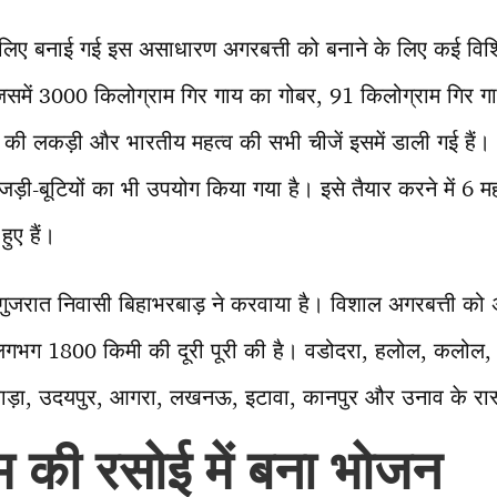
े लिए बनाई गई इस असाधारण अगरबत्ती को बनाने के लिए कई विशिष
जिसमें 3000 किलोग्राम गिर गाय का गोबर, 91 किलोग्राम गिर गा
़ की लकड़ी और भारतीय महत्व की सभी चीजें इसमें डाली गई हैं। इ
़ी-बूटियों का भी उपयोग किया गया है। इसे तैयार करने में 6 
हुए हैं।
 गुजरात निवासी बिहाभरबाड़ ने करवाया है। विशाल अगरबत्ती को अय
 लगभग 1800 किमी की दूरी पूरी की है। वडोदरा, हलोल, कलोल, ग
ाड़ा, उदयपुर, आगरा, लखनऊ, इटावा, कानपुर और उनाव के रास्ते
म की रसोई में बना भोजन