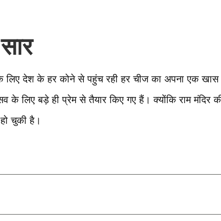
 सार
ा के लिए देश के हर कोने से पहुंच रही हर चीज का अपना एक खास म
सव के लिए बड़े ही प्रेम से तैयार किए गए हैं। क्योंकि राम मंदिर क
हो चुकी है।
T
l
r