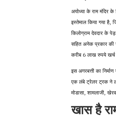
अयोध्या के राम मंदिर क
इस्तेमाल किया गया है, 
किलोग्राम देवदार के पेड
सहित अनेक प्रकार की जड
करीब 6 लाख रुपये खर्च 
इस अगरबत्ती का निर्माण
एक लंबे ट्रेलर ट्रक ने
मोडासा, शामलाजी, खेरव
खास है रा