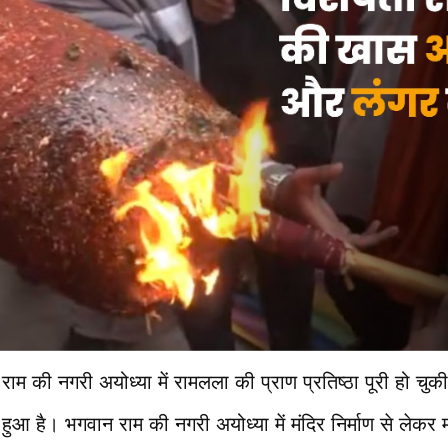
ाम की नगरी अयोध्या में रामलला की प्राण प्रतिष्ठा पूरी हो चुक
ा हुआ है। भगवान राम की नगरी अयोध्या में मंदिर निर्माण से लेकर 