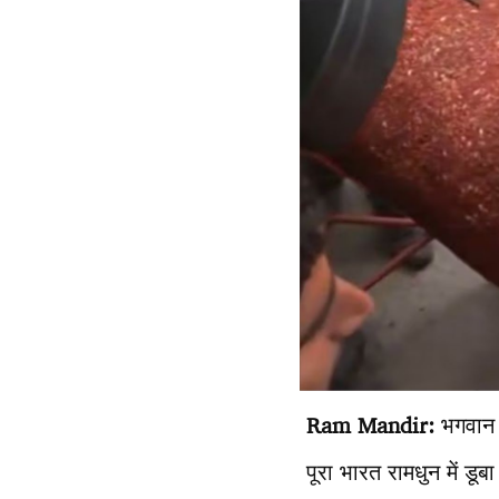
Ram Mandir:
भगवान र
पूरा भारत रामधुन में डूब