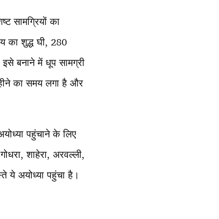
्ट सामग्रियों का
य का शुद्ध घी, 280
से बनाने में धूप सामग्री
महीने का समय लगा है और
ोध्या पहुंचाने के लिए
ोधरा, शाहेरा, अरवल्ली,
 ये अयोध्या पहुंचा है।