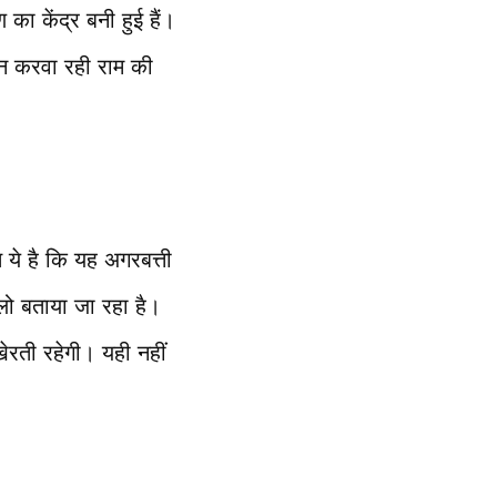
 का केंद्र बनी हुई हैं।
जन करवा रही राम की
 ये है कि यह अगरबत्ती
ो बताया जा रहा है।
खेरती रहेगी। यही नहीं