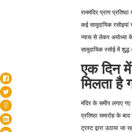
राममंदिर प्राण प्रतिष्ठ
कई सामुदायिक रसोइयां च
न्यास से लेकर अयोध्या के
सामुदायिक रसोई में शुद
एक दिन मे
मिलता है 
मंदिर के समीप लगाए गए 
प्रतिष्ठा समारोह के बा
ट्रस्ट द्वारा उठाया जा 