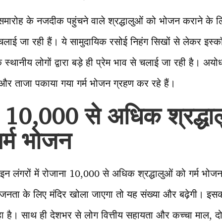
ा समारोह के नजदीक पहुंचने वाले श्रद्धालुओं को भोजन कराने के 
लाई जा रही हैं। ये सामुदायिक रसोई निहंग सिखों से लेकर इस्
 स्थानीय लोगों द्वारा बड़े ही प्रेम भाव से चलाई जा रही है। अयोध्
्ध और ताजा पकाया गया गर्म भोजन ग्रहण कर रहे हैं।
ं 10,000 से अधिक श्रद्धा
गर्म भोजन
इन लंगरों में रोजाना 10,000 से अधिक श्रद्धालुओं को गर्म भोज
द जनता के लिए मंदिर खोला जाएगा तो यह संख्या और बढ़ेगी। इसक
रहा है। साथ ही देशभर से लोग वित्तीय सहायता और कच्चा माल, दोन