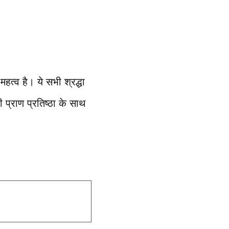
हत्व है। ये सभी श्रद्धा
ी प्राण प्रतिष्ठा के साथ