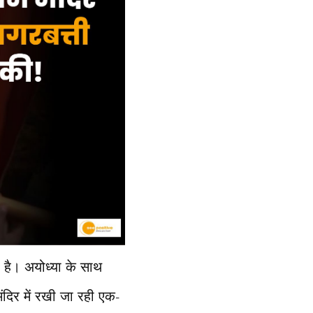
ी है। अयोध्या के साथ
मंदिर में रखी जा रही एक-