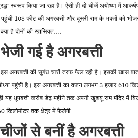
द्धा स्वरूप किया जा रहा है। ऐसी ही दो चीजें अयोध्या में आकर्षण
ा पहुंची 108 फीट की अगरबत्ती और दूसरी राम के भक्तों को भो
ं क्या है दोनों की खासियत….
 भेजी गई है अगरबत्ती
ची इस अगरबत्ती की सुगंध चारों तरफ फैल रही है। इसकी खास बात
योध्या पहुंची है। इस अगरबत्ती का वजन लगभग 3 हजार 610 किल
ी यह धूपबत्ती करीब डेढ़ महीने तक अपनी खुशबू राम मंदिर में बि
0 किलोमीटर तक क्षेत्र में फैलेगी।
ीजों से बनीं है अगरबत्ती