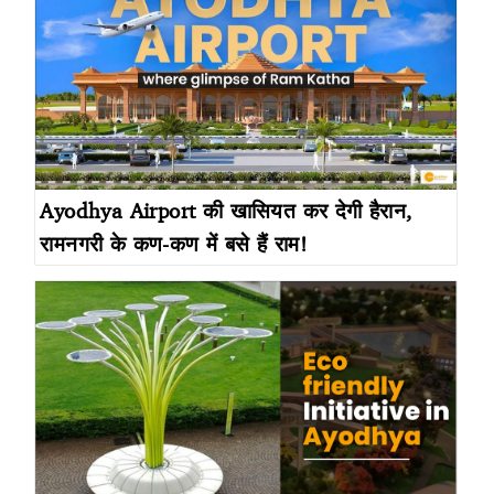
Ayodhya Airport की खासियत कर देगी हैरान,
रामनगरी के कण-कण में बसे हैं राम!