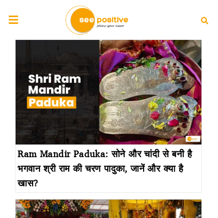
Ram Mandir Paduka: सोने और चांदी से बनी है
भगवान श्री राम की चरण पादुका, जानें और क्या है
खास?