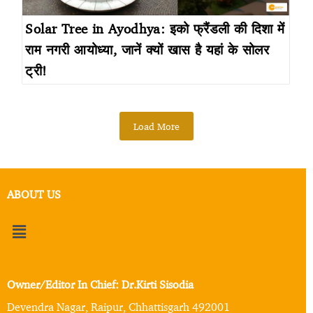
Solar Tree in Ayodhya: इको फ्रैंडली की दिशा में
राम नगरी आयोध्या, जानें क्यों खास है यहां के सोलर
ट्री!
Load More
ABOUT US
Owner/Editor In Chief: Dr.Kirti Sisodia
Devendra Nagar, Raipur, Chhattisgarh 492001