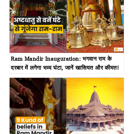
Ram Mandir Inauguration: भगवान राम के
दरबार में लगेगा भव्य घंटा, जानें खासियत और कीमत!