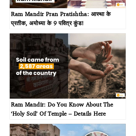
Ram Mandir Pran Pratishtha: आस्था के
प्रतीक, अयोध्या के 9 पवित्र कुंड!
Ram Mandir: Do You Know About The
‘Holy Soil’ Of Temple – Details Here