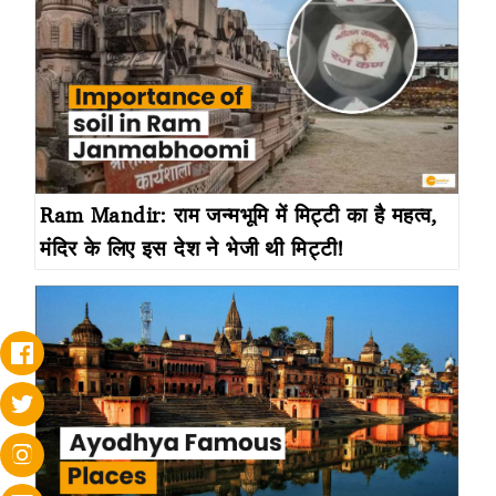
Ram Mandir: राम जन्मभूमि में मिट्टी का है महत्व,
मंदिर के लिए इस देश ने भेजी थी मिट्टी!