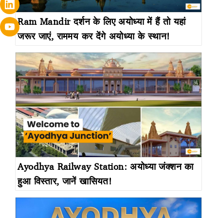
Ram Mandir दर्शन के लिए अयोध्या में हैं तो यहां
जरूर जाएं, राममय कर देंगे अयोध्या के स्थान!
Ayodhya Railway Station: अयोध्या जंक्शन का
हुआ विस्तार, जानें खासियत!