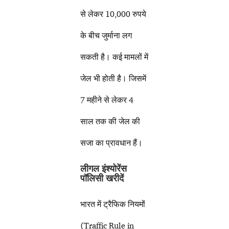
से लेकर 10,000 रुपये
के बीच जुर्माना लग
सकती है। कई मामलों में
जेल भी होती है। जिसमें
7 महीने से लेकर 4
साल तक की जेल की
सजा का प्रावधान हैं।
लीगल इंश्योरेंस
पॉलिसी खरीदें
भारत में ट्रैफिक नियमों
(Traffic Rule in