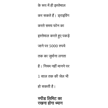
के रूप में ही इस्तेमाल
कर सकते हैं। ड्राइविंग
करते समय फोन का
इस्तेमाल करते हुए पकड़े
जाने पर 5000 रुपये
तक का जुर्माना लगता
है। नियम नहीं मानने पर
1 साल तक की जेल भी
हो सकती है।
स्पीड लिमिट का
रखना होगा ध्यान