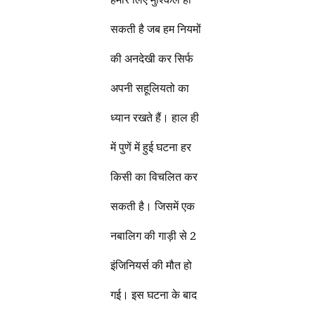
सकती है जब हम नियमों
की अनदेखी कर सिर्फ
अपनी सहूलियतो का
ध्यान रखते हैं। हाल ही
में पुणें में हुई घटना हर
किसी का विचलित कर
सकती है। जिसमें एक
नबालिग की गाड़ी से 2
इंजिनियर्स की मौत हो
गई। इस घटना के बाद