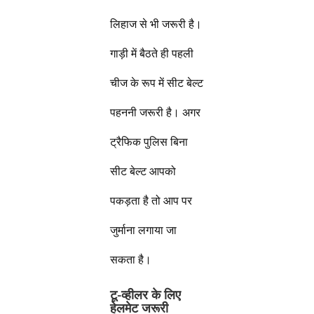
लिहाज से भी जरूरी है।
गाड़ी में बैठते ही पहली
चीज के रूप में सीट बेल्ट
पहननी जरूरी है। अगर
ट्रैफिक पुलिस बिना
सीट बेल्ट आपको
पकड़ता है तो आप पर
जुर्माना लगाया जा
सकता है।
टू-व्हीलर के लिए
हेलमेट जरूरी