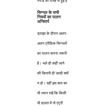
स्पीड की वजह से हुई है
सिग्नल के सभी
नियमों का पालन
अनिवार्य
ड्राइव के दौरान अलग-
अलग ट्रैफ़िक सिग्नलों
का पालन करना जरूरी
है। भले ही कहीं जाने
की कितनी ही जल्दी क्यों
न हो। वहीं इस बात का
भी ध्यान रखें कि किसी
भी हालत में नो एंट्री