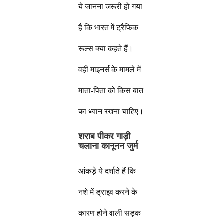
ये जानना जरूरी हो गया
है कि भारत में ट्रैफिक
रूल्स क्या कहते हैं।
वहीं माइनर्स के मामले में
माता-पिता को किस बात
का ध्यान रखना चाहिए।
शराब पीकर गाड़ी
चलाना कानूनन जुर्म
आंकड़े ये दर्शाते हैं कि
नशे में ड्राइव करने के
कारण होने वाली सड़क