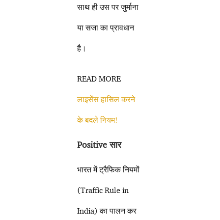
साथ ही उस पर जुर्माना
या सजा का प्रावधान
है।
READ MORE
लाइसेंस हासिल करने
के बदले नियम!
Positive सार
भारत में ट्रैफिक नियमों
(Traffic Rule in
India) का पालन कर