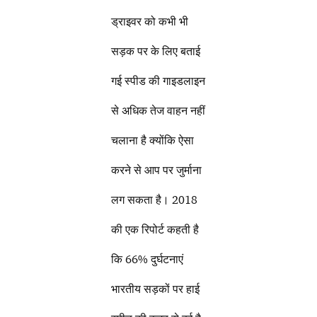
ड्राइवर को कभी भी
सड़क पर के लिए बताई
गई स्पीड की गाइडलाइन
से अधिक तेज वाहन नहीं
चलाना है क्योंकि ऐसा
करने से आप पर जुर्माना
लग सकता है। 2018
की एक रिपोर्ट कहती है
कि 66% दुर्घटनाएं
भारतीय सड़कों पर हाई