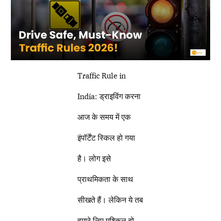
Traffic Rule in
India: ड्राइविंग करना
आज के समय में एक
इंपॉर्टेंट स्किल हो गया
है। लोग इसे
प्राथमिकता के साथ
सीखते हैं। लेकिन ये तब
हमारे लिए मुश्किल हो