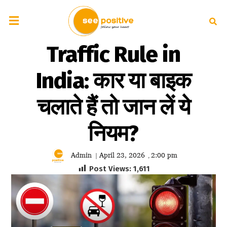
Traffic Rule in
India: कार या बाइक
चलाते हैं तो जान लें ये
नियम?
Admin
April 23, 2026
2:00 pm
|
,
Post Views:
1,611