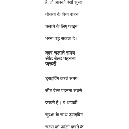
है, तो आपको ऐसी सुरक्षा
योजना के बिना वाहन
चलाने के लिए फाइन
भरना पड़ सकता है।
कार चलाते समय
सीट बेल्ट पहनना
जरूरी
ड्राइविंग करते समय
सीट बेल्ट पहनना सबसे
जरूरी है। ये आपकी
सुरक्षा के साथ ड्राइविंग
रूल्स को फॉलो करने के