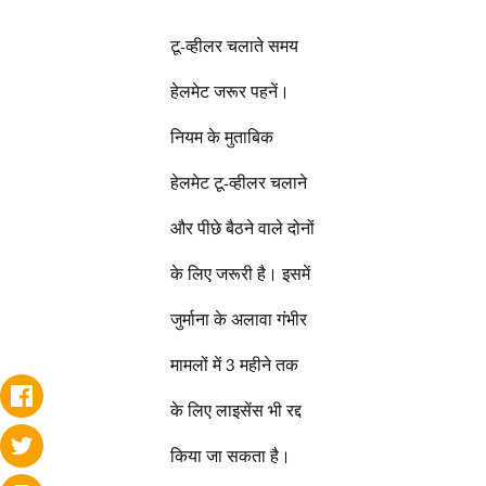
टू-व्हीलर चलाते समय
हेलमेट जरूर पहनें।
नियम के मुताबिक
हेलमेट टू-व्हीलर चलाने
और पीछे बैठने वाले दोनों
के लिए जरूरी है। इसमें
जुर्माना के अलावा गंभीर
मामलों में 3 महीने तक
के लिए लाइसेंस भी रद्द
किया जा सकता है।