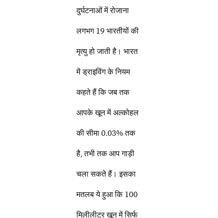
दुर्घटनाओं में रोजाना
लगभग 19 भारतीयों की
मृत्यु हो जाती है। भारत
में ड्राइविंग के नियम
कहते हैं कि जब तक
आपके खून में अल्कोहल
की सीमा 0.03% तक
है, तभी तक आप गाड़ी
चला सकते हैं। इसका
मतलब ये हुआ कि 100
मिलीलीटर खून में सिर्फ