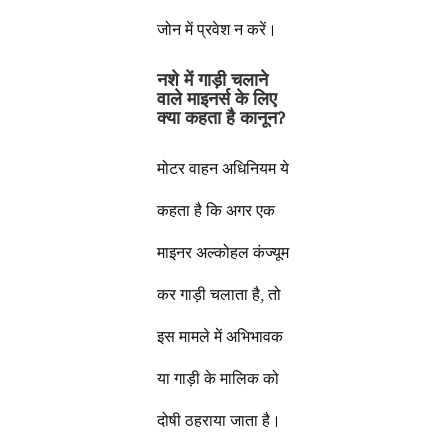
जोन में प्रवेश न करें।
नशे में गाड़ी चलाने
वाले माइनर्स के लिए
क्या कहता है कानून
?
मोटर वाहन अधिनियम ये
कहता है कि अगर एक
माइनर अल्कोहल कंज्यूम
कर गाड़ी चलाता है, तो
इस मामले में अभिभावक
या गाड़ी के मालिक को
दोषी ठहराया जाता है।