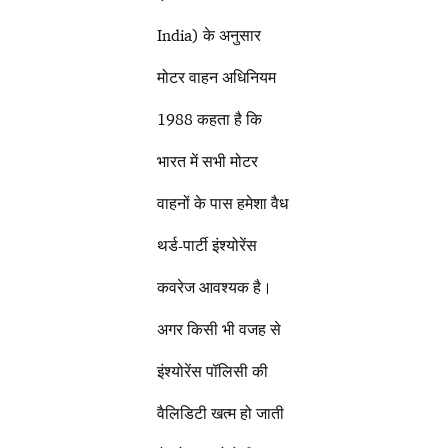
India) के अनुसार
मोटर वाहन अधिनियम
1988 कहता है कि
भारत में सभी मोटर
वाहनों के पास हमेशा वैध
थर्ड-पार्टी इंश्योरेंस
कवरेज आवश्यक है।
अगर किसी भी वजह से
इंश्योरेंस पॉलिसी की
वैलिडिटी खत्म हो जाती