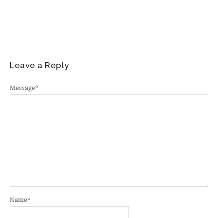
Leave a Reply
Message
*
Name
*