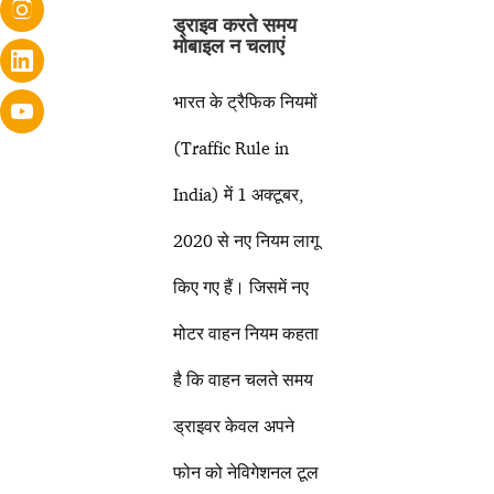
ड्राइव करते समय
मोबाइल न चलाएं
भारत के ट्रैफिक नियमों
(Traffic Rule in
India) में 1 अक्टूबर,
2020 से नए नियम लागू
किए गए हैं। जिसमें नए
मोटर वाहन नियम कहता
है कि वाहन चलते समय
ड्राइवर केवल अपने
फोन को नेविगेशनल टूल