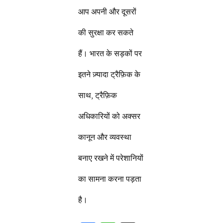
आप अपनी और दूसरों
की सुरक्षा कर सकते
हैं। भारत के सड़कों पर
इतने ज़्यादा ट्रैफ़िक के
साथ, ट्रैफ़िक
अधिकारियों को अक्सर
कानून और व्यवस्था
बनाए रखने में परेशानियों
का सामना करना पड़ता
है।