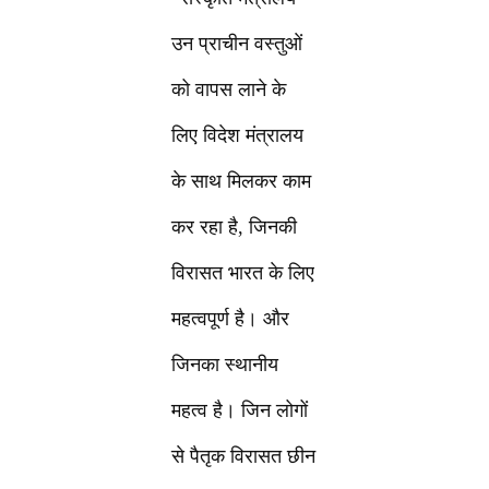
उन प्राचीन वस्तुओं
को वापस लाने के
लिए विदेश मंत्रालय
के साथ मिलकर काम
कर रहा है, जिनकी
विरासत भारत के लिए
महत्वपूर्ण है। और
जिनका स्थानीय
महत्व है। जिन लोगों
से पैतृक विरासत छीन