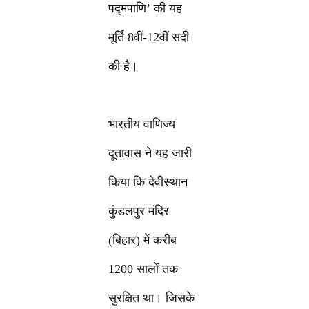
पद्मपाणि’ की यह
मूर्ति 8वीं-12वीं सदी
की है।
भारतीय वाणिज्य
दूतावास ने यह जारी
किया कि देवीस्थान
कुंडलपुर मंदिर
(बिहार) में करीब
1200 सालों तक
सुरक्षित था। जिसके