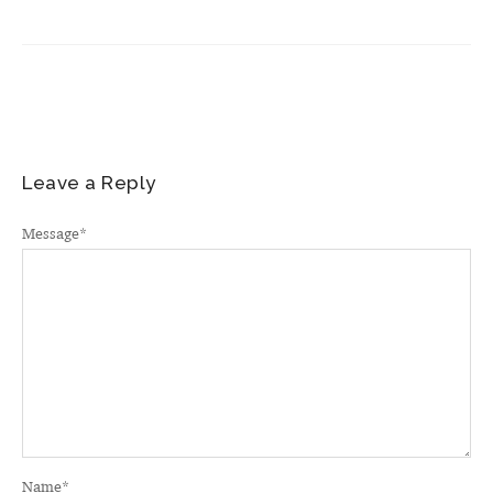
Leave a Reply
Message
*
Name
*