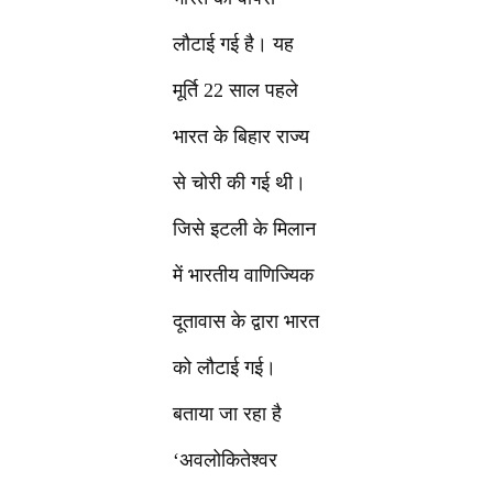
लौटाई गई है। यह
मूर्ति 22 साल पहले
भारत के बिहार राज्य
से चोरी की गई थी।
जिसे इटली के मिलान
में भारतीय वाणिज्यिक
दूतावास के द्वारा भारत
को लौटाई गई।
बताया जा रहा है
‘अवलोकितेश्वर