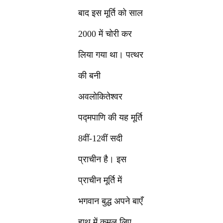
बाद इस मूर्ति को साल
2000 में चोरी कर
लिया गया था। पत्थर
की बनी
अवलोकितेश्वर
पद्मपाणि की यह मूर्ति
8वीं-12वीं सदी
प्राचीन है। इस
प्राचीन मूर्ति में
भगवान बुद्ध अपने बाएँ
हाथ में कमल लिए