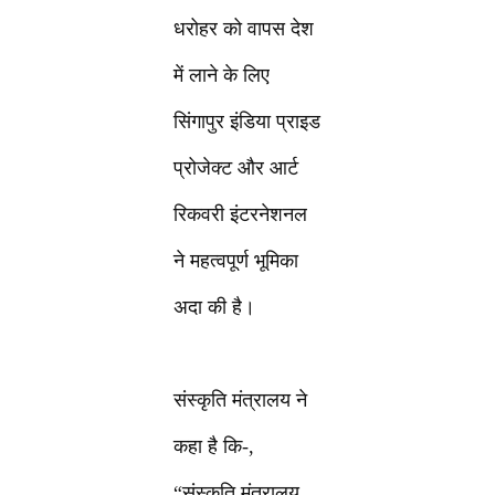
धरोहर को वापस देश
में लाने के लिए
सिंगापुर इंडिया प्राइड
प्रोजेक्ट और आर्ट
रिकवरी इंटरनेशनल
ने महत्वपूर्ण भूमिका
अदा की है।
संस्कृति मंत्रालय ने
कहा है कि-,
“संस्कृति मंत्रालय