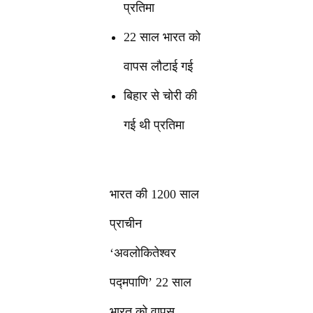
प्रतिमा
22 साल भारत को
वापस लौटाई गई
बिहार से चोरी की
गई थी प्रतिमा
भारत की 1200 साल
प्राचीन
‘अवलोकितेश्वर
पद्मपाणि’ 22 साल
भारत को वापस