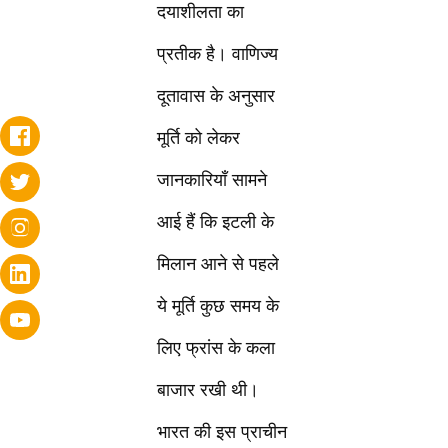
दयाशीलता का
प्रतीक है। वाणिज्य
दूतावास के अनुसार
मूर्ति को लेकर
जानकारियाँ सामने
आई हैं कि इटली के
मिलान आने से पहले
ये मूर्ति कुछ समय के
लिए फ्रांस के कला
बाजार रखी थी।
भारत की इस प्राचीन