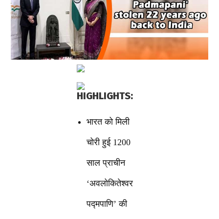
HIGHLIGHTS:
भारत को मिली
चोरी हुई 1200
साल प्राचीन
‘अवलोकितेश्वर
पद्मपाणि’ की