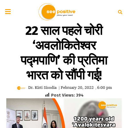
22 साल पहले चोरी
‘अवलोकितेश्वर
पद्मपाणि’ की प्रतिमा
भारत को सौंपी गई!
Dr. Kirti Sisodia
February 20, 2022
6:00 pm
|
,
Post Views:
394