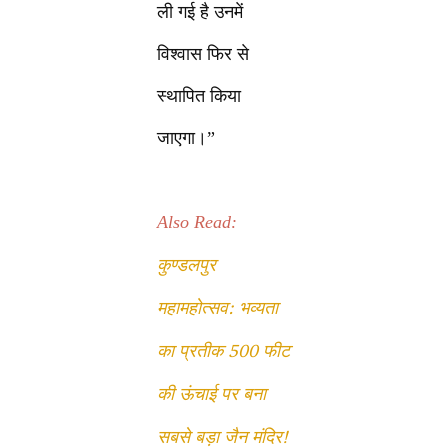
ली गई है उनमें
विश्वास फिर से
स्थापित किया
जाएगा।”
Also Read:
कुण्डलपुर
महामहोत्सव: भव्यता
का प्रतीक 500 फीट
की ऊंचाई पर बना
सबसे बड़ा जैन मंदिर!