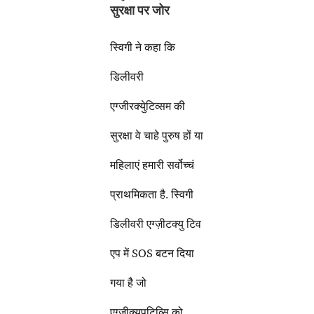
सुरक्षा पर जोर
स्विगी ने कहा कि
डिलीवरी
एग्जीरक्युेटिव्सम की
सुरक्षा वे चाहे पुरुष हों या
महिलाएं हमारी सर्वोच्चं
प्राथमिकता है. स्विगी
डिलीवरी एग्ज़ीटक्यु टिव
एप में SOS बटन दिया
गया है जो
एग्जी्क्युपटिव्सि को