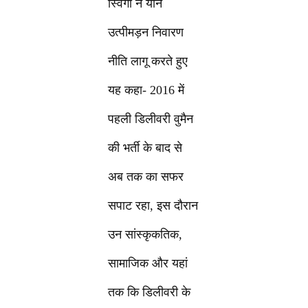
स्विगी ने यौन
उत्पीमड़न निवारण
नीति लागू करते हुए
यह कहा- 2016 में
पहली डिलीवरी वुमैन
की भर्ती के बाद से
अब तक का सफर
सपाट रहा, इस दौरान
उन सांस्कृकतिक,
सामाजिक और यहां
तक कि डिलीवरी के