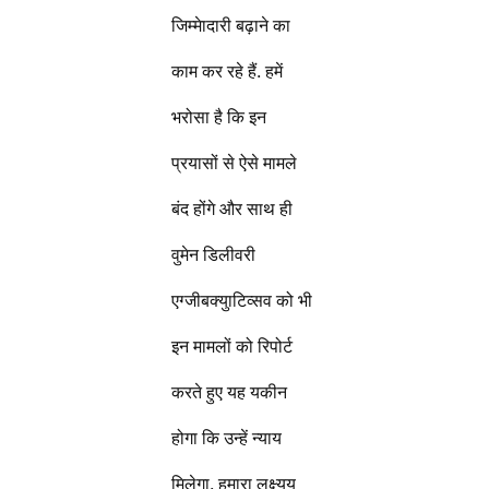
जिम्मेादारी बढ़ाने का
काम कर रहे हैं. हमें
भरोसा है कि इन
प्रयासों से ऐसे मामले
बंद होंगे और साथ ही
वुमेन डिलीवरी
एग्जीबक्युाटिव्सव को भी
इन मामलों को रिपोर्ट
करते हुए यह यकीन
होगा कि उन्हें न्याय
मिलेगा. हमारा लक्ष्यय