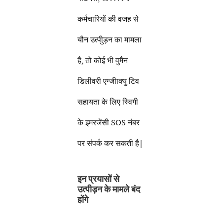
कर्मचारियों की वजह से
यौन उत्पीुड़न का मामला
है, तो कोई भी वुमैन
डिलीवरी एग्जीाक्यु टिव
सहायता के लिए स्विगी
के इमरजेंसी SOS नंबर
पर संपर्क कर सकती है|
इन प्रयासों से
उत्पीड़न के मामले बंद
होंगे