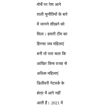
मोर्चे पर पेश आने
वाली चुनौतियों के बारे
में जानने सीखने को
मिला। हमारी टीम का
हिस्सा जब महिलाएं
बनी तो पता चला कि
आखिर किस वजह से
अधिक महिलाएं
डिलीवरी नेटवर्क के
क्षेत्र में आगे नहीं
आती हैं। 2021 में