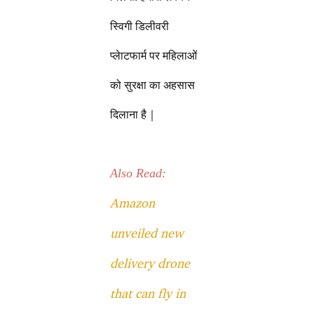
स्विगी डिलीवरी
प्लेाटफार्म पर महिलाओं
को सुरक्षा का अहसास
दिलाना है |
Also Read:
Amazon
unveiled new
delivery drone
that can fly in