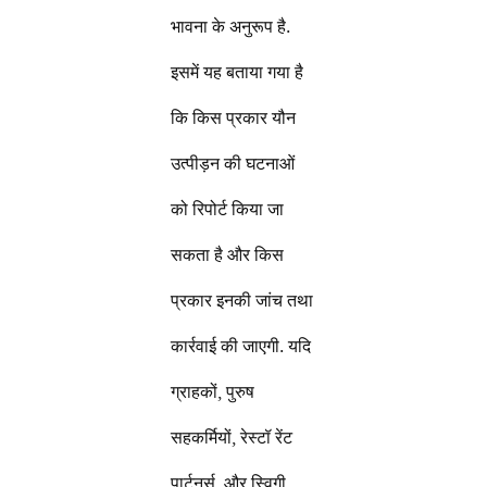
भावना के अनुरूप है.
इसमें यह बताया गया है
कि किस प्रकार यौन
उत्पीड़न की घटनाओं
को रिपोर्ट किया जा
सकता है और किस
प्रकार इनकी जांच तथा
कार्रवाई की जाएगी. यदि
ग्राहकों, पुरुष
सहकर्मियों, रेस्टॉ रेंट
पार्टनर्स, और स्विगी