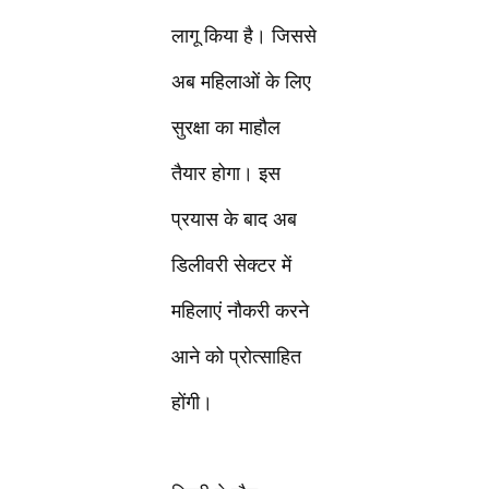
लागू किया है। जिससे
अब महिलाओं के लिए
सुरक्षा का माहौल
तैयार होगा। इस
प्रयास के बाद अब
डिलीवरी सेक्टर में
महिलाएं नौकरी करने
आने को प्रोत्साहित
होंगी।