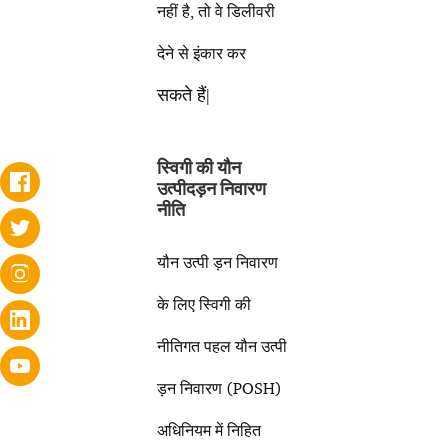
नहीं है, तो वे डिलीवरी
देने से इंकार कर
सकते हैं|
स्विगी की यौन
उत्पीदड़न निवारण
नीति
यौन उत्पी ड़न निवारण
के लिए स्विगी की
नीतिगत पहल यौन उत्पी
ड़न निवारण (POSH)
अधिनियम में निहित