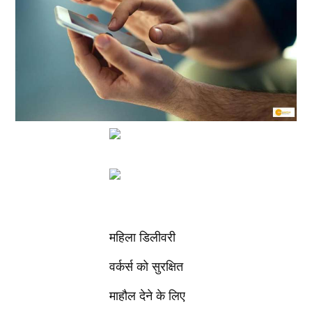
महिला डिलीवरी
वर्कर्स को सुरक्षित
माहौल देने के लिए