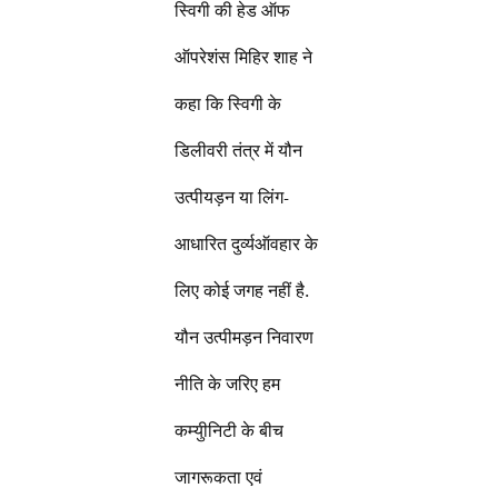
स्विगी की हेड ऑफ
ऑपरेशंस मिहिर शाह ने
कहा कि स्विगी के
डिलीवरी तंत्र में यौन
उत्पीयड़न या लिंग-
आधारित दुर्व्यऑवहार के
लिए कोई जगह नहीं है.
यौन उत्पीमड़न निवारण
नीति के जरिए हम
कम्युीनिटी के बीच
जागरूकता एवं