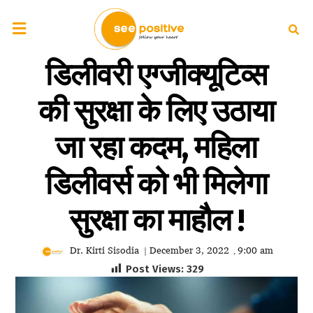
डिलीवरी एग्जीक्यूटिव्स
की सुरक्षा के लिए उठाया
जा रहा कदम, महिला
डिलीवर्स को भी मिलेगा
सुरक्षा का माहौल !
Dr. Kirti Sisodia
December 3, 2022
9:00 am
|
,
Post Views:
329