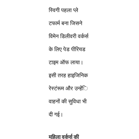
स्विगी पहला प्ले
टफार्म बना जिसने
विमेन डिलीवरी वर्कर्स
के लिए पेड पीरियड
टाइम ऑफ लाया।
इसी तरह हाइजिनिक
रेस्टंरूम और उन्हेंि
वाहनों की सुविधा भी
दी गई।
महिला वर्कर्स की