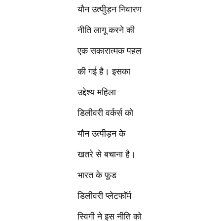
यौन उत्पीुड़न निवारण
नीति लागू करने की
एक सकारात्मक पहल
की गई है। इसका
उद्देश्य महिला
डिलीवरी वर्कर्स को
यौन उत्पीड़न के
खतरे से बचाना है।
भारत के फूड
डिलीवरी प्लेटफॉर्म
स्विगी ने इस नीति को