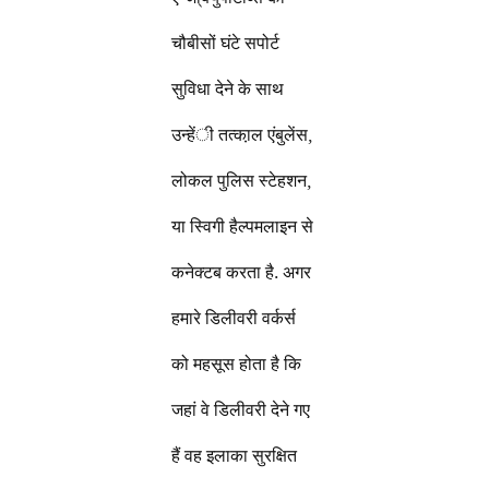
चौबीसों घंटे सपोर्ट
सुविधा देने के साथ
उन्हेंी तत्का़ल एंबुलेंस,
लोकल पुलिस स्टेहशन,
या स्विगी हैल्पमलाइन से
कनेक्टब करता है. अगर
हमारे डिलीवरी वर्कर्स
को महसूस होता है कि
जहां वे डिलीवरी देने गए
हैं वह इलाका सुरक्षित