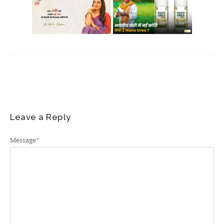
Leave a Reply
Message
*