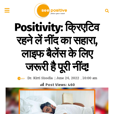
Positivity: क्रिएटिव
रहने लें नींद का सहारा,
लाइफ बैलेंस के लिए
जरूरी है पूरी नींद!
Dr. Kirti Sisodia
June 24, 2022
10:00 am
|
,
Post Views:
460