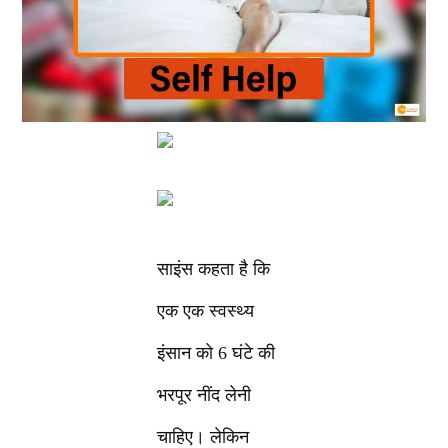
साइंस कहता है कि
एक एक स्वस्थ्य
इंसान को 6 घंटे की
भरपूर नींद लेनी
चाहिए। लेकिन