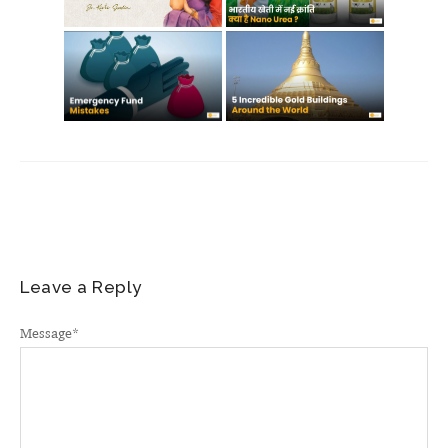
Leave a Reply
Message
*