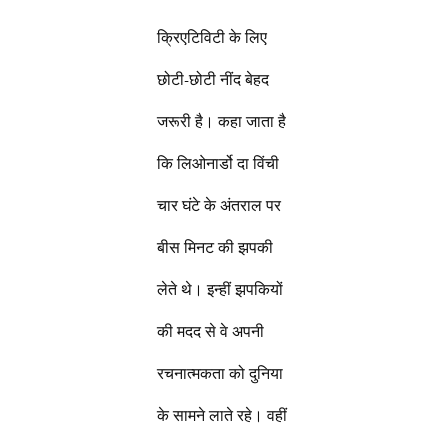
क्रिएटिविटी के लिए
छोटी-छोटी नींद बेहद
जरूरी है। कहा जाता है
कि लिओनार्डो दा विंची
चार घंटे के अंतराल पर
बीस मिनट की झपकी
लेते थे। इन्हीं झपकियों
की मदद से वे अपनी
रचनात्मकता को दुनिया
के सामने लाते रहे। वहीं