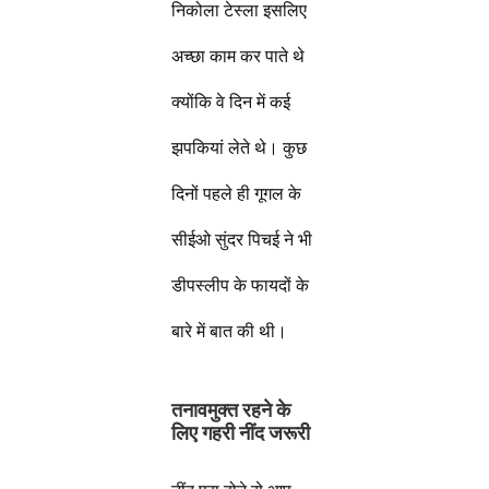
निकोला टेस्ला इसलिए
अच्छा काम कर पाते थे
क्योंकि वे दिन में कई
झपकियां लेते थे। कुछ
दिनों पहले ही गूगल के
सीईओ सुंदर पिचई ने भी
डीपस्लीप के फायदों के
बारे में बात की थी।
तनावमुक्त रहने के
लिए गहरी नींद जरूरी