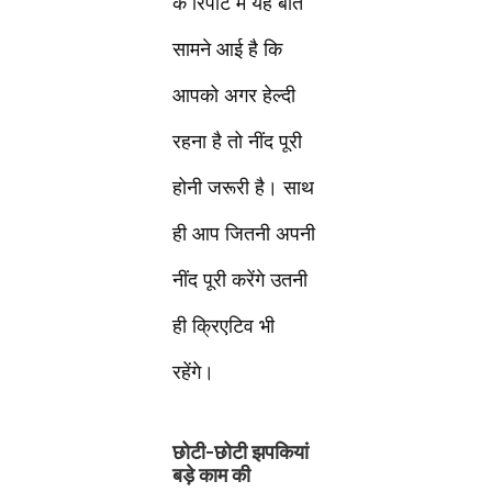
के रिपोर्ट में यह बात
सामने आई है कि
आपको अगर हेल्दी
रहना है तो नींद पूरी
होनी जरूरी है। साथ
ही आप जितनी अपनी
नींद पूरी करेंगे उतनी
ही क्रिएटिव भी
रहेंगे।
छोटी-छोटी झपकियां
बड़े काम की