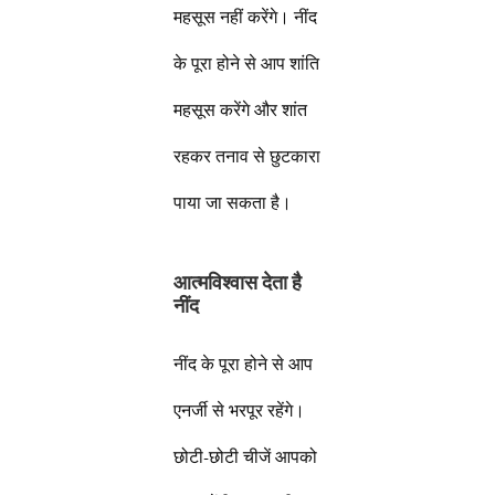
महसूस नहीं करेंगे। नींद
के पूरा होने से आप शांति
महसूस करेंगे और शांत
रहकर तनाव से छुटकारा
पाया जा सकता है।
आत्मविश्वास देता है
नींद
नींद के पूरा होने से आप
एनर्जी से भरपूर रहेंगे।
छोटी-छोटी चीजें आपको