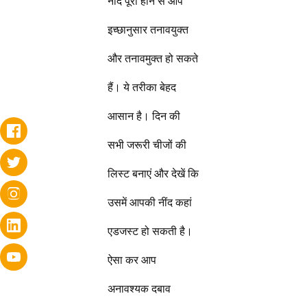
नींद पूरा होने से आप
इच्छानुसार तनावयुक्त
और तनावमुक्त हो सकते
हैं। ये तरीका बेहद
आसान है। दिन की
सभी जरूरी चीजों की
लिस्ट बनाएं और देखें कि
उसमें आपकी नींद कहां
एडजस्ट हो सकती है।
ऐसा कर आप
अनावश्यक दबाव