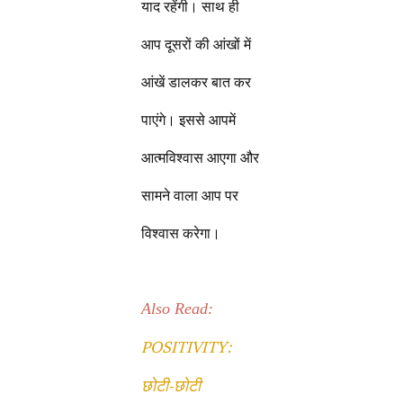
याद रहेंगी। साथ ही
आप दूसरों की आंखों में
आंखें डालकर बात कर
पाएंगे। इससे आपमें
आत्मविश्वास आएगा और
सामने वाला आप पर
विश्वास करेगा।
Also Read:
POSITIVITY:
छोटी-छोटी