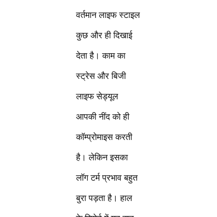
वर्तमान लाइफ स्टाइल
कुछ और ही दिखाई
देता है। काम का
स्ट्रेस और बिजी
लाइफ सेड्यूल
आपकी नींद को ही
कॉम्प्रोमाइस करती
है। लेकिन इसका
लॉग टर्म प्रभाव बहुत
बुरा पड़ता है। हाल