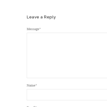
Leave a Reply
Message
*
Name
*