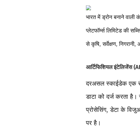
भारत में ड्रोन बनाने वाली 
प्लेटफॉर्म्स लिमिटेड की सब
से कृषि, सर्वेक्षण, निगरानी,
आर्टिफिशियल इंटेलिजेंस (AI)
दरअसल स्काईडेक एक सेंट
डाटा को दर्ज करता है। स
प्रोसेसिंग, डेटा के विज
पर है।