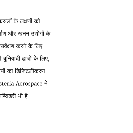
सलों के लक्षणों को
माण और खनन उद्योगों के
र्वेक्षण करने के लिए
ुनियादी ढांचों के लिए,
तियों का डिजिटलीकरण
 Asteria Aerospace ने
सब्सिडरी भी है।