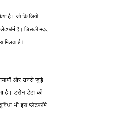
 किया है। जो कि जियो
 प्लेटफॉर्म है। जिसकी मदद
शन्स मिलता है।
यामों और उनसे जुड़े
ता है। ड्रोन डेटा की
ुविधा भी इस प्लेटफॉर्म