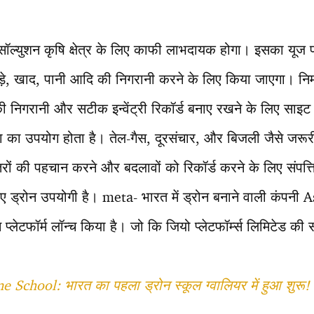
 सॉल्युशन कृषि क्षेत्र के लिए काफी लाभदायक होगा। इसका यूज फ
़े, खाद, पानी आदि की निगरानी करने के लिए किया जाएगा। निर्
 निगरानी और सटीक इन्वेंट्री रिकॉर्ड बनाए रखने के लिए साइट स
 का उपयोग होता है। तेल-गैस, दूरसंचार, और बिजली जैसे जरूरी ब
ं की पहचान करने और बदलावों को रिकॉर्ड करने के लिए संपत्
िए ड्रोन उपयोगी है। meta- भारत में ड्रोन बनाने वाली कंपनी
 प्लेटफॉर्म लॉन्च किया है। जो कि जियो प्लेटफॉर्म्स लिमिटेड की 
School: भारत का पहला ड्रोन स्कूल ग्वालियर में हुआ शुरू!