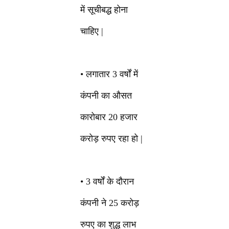
में सूचीबद्ध होना
चाहिए |
• लगातार 3 वर्षों में
कंपनी का औसत
कारोबार 20 हजार
करोड़ रुपए रहा हो |
• 3 वर्षों के दौरान
कंपनी ने 25 करोड़
रुपए का शुद्ध लाभ