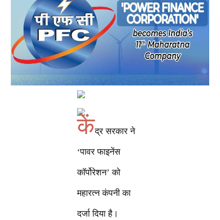
कें
द्र सरकार ने
‘पावर फाइनेंस
कॉर्पोरेशन’ को
महारत्न कंपनी का
दर्जा दिया है।