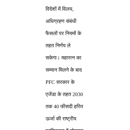
विदेशों में विलय,
अधिग्रहण संबंधी
फैसलों पर नियमों के
तहत निर्णय ले
सकेगा। महारत्न का
सम्मान मिलने के बाद
PFC सरकार के
एजेंडा के तहत 2030
तक 40 फीसदी हरित
ऊर्जा की राष्ट्रीय