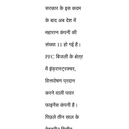
सरकार के इस कदम
के बाद अब देश में
महारत्न कंपनी की
संख्या 11 हो गई है।
PFC बिजली के क्षेत्र
में इंफ्रास्ट्रक्चर,
वित्तपोषण प्रदान
करने वाली पावर
फाइनेंस कंपनी है।
पिछले तीन साल के