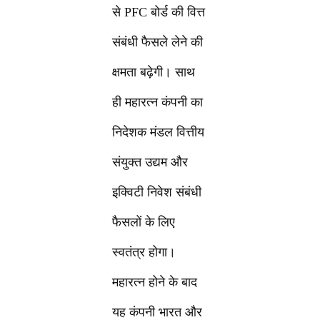
से PFC बोर्ड की वित्त
संबंधी फैसले लेने की
क्षमता बढ़ेगी। साथ
ही महारत्न कंपनी का
निदेशक मंडल वित्तीय
संयुक्त उद्यम और
इक्विटी निवेश संबंधी
फैसलों के लिए
स्वतंत्र होगा।
महारत्न होने के बाद
यह कंपनी भारत और