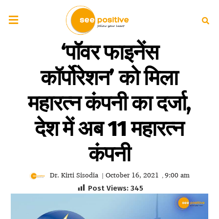
‘पॉवर फाइनेंस
कॉर्पोरेशन’ को मिला
महारत्न कंपनी का दर्जा,
देश में अब 11 महारत्न
कंपनी
Dr. Kirti Sisodia
October 16, 2021
9:00 am
|
,
Post Views:
345