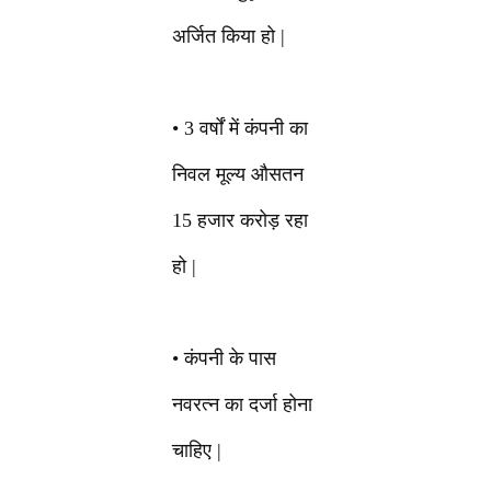
अर्जित किया हो |
• 3 वर्षों में कंपनी का
निवल मूल्य औसतन
15 हजार करोड़ रहा
हो |
• कंपनी के पास
नवरत्न का दर्जा होना
चाहिए |