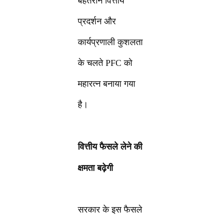
बेहतरीन वित्तीय
प्रदर्शन और
कार्यप्रणाली कुशलता
के चलते PFC को
महारत्न बनाया गया
है।
वित्तीय फैसले लेने की
क्षमता बढ़ेगी
सरकार के इस फैसले