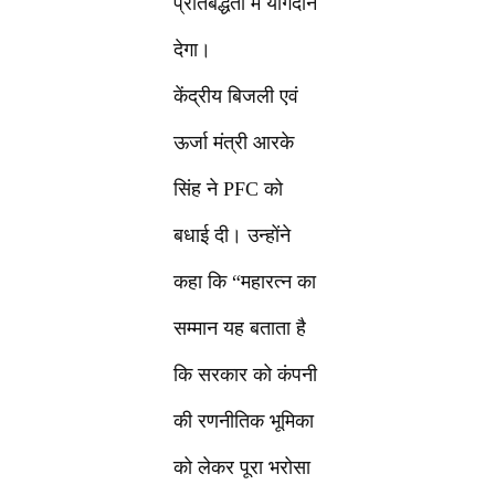
प्रतिबद्धता में योगदान
देगा।
केंद्रीय बिजली एवं
ऊर्जा मंत्री आरके
सिंह ने PFC को
बधाई दी। उन्होंने
कहा कि “महारत्न का
सम्मान यह बताता है
कि सरकार को कंपनी
की रणनीतिक भूमिका
को लेकर पूरा भरोसा