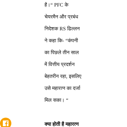
है।“ PFC के
चेयरमैन और प्रबंध
निदेशक RS ढिल्लन
ने कहा कि- “कंपनी
का पिछले तीन साल
में वित्तीय प्रदर्शन
बेहतरीन रहा, इसलिए
उसे महारत्न का दर्जा
मिल सका। “
क्या होती है महारत्न