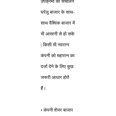
उपक्रमों का संचालन
घरेलू बाजार के साथ-
साथ वैश्विक बाजार में
भी आसानी से हो सके
| किसी भी नवरत्न
कंपनी को महारत्न का
दर्जा देने के लिए कुछ
जरूरी आधार होते
हैं।
• कंपनी शेयर बाजार