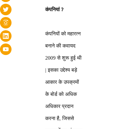
कंपनियां ?
कंपनियों को महारत्न
बनाने की कवायद
2009 से शुरू हुई थी
| इसका उद्देश्य बड़े
आकार के उपक्रमों
के बोर्ड को अधिक
अधिकार प्रदान
करना है, जिससे