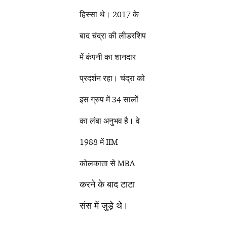
हिस्सा थे। 2017 के
बाद चंद्रा की लीडरशिप
में कंपनी का शानदार
प्रदर्शन रहा। चंद्रा को
इस ग्रुप में 34 सालों
का लंबा अनुभव है। वे
1988 में IIM
कोलकाता से MBA
करने के बाद टाटा
संस में जुड़े थे।