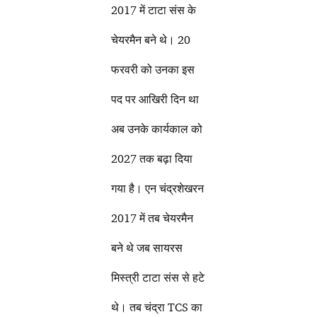
2017 में टाटा संस के
चेयरमैन बने थे। 20
फरवरी को उनका इस
पद पर आखिरी दिन था
अब उनके कार्यकाल को
2027 तक बढ़ा दिया
गया है। एन चंद्रशेखरन
2017 में तब चेयरमैन
बने थे जब सायरस
मिस्त्री टाटा संस से हटे
थे। तब चंद्रा TCS का