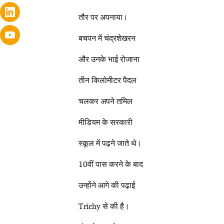
तौर पर अपनाया।
बचपन में चंद्रशेखरन
और उनके भाई रोजाना
तीन किलोमीटर पैदल
चलकर अपने तमिल
मीडियम के सरकारी
स्कूल में पढ़ने जाते थे।
10वीं पास करने के बाद
उन्होंने आगे की पढ़ाई
Trichy से की है।