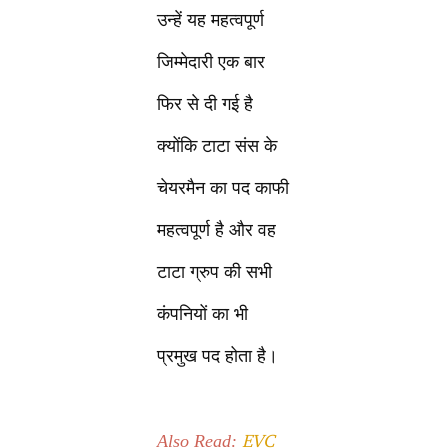
उन्हें यह महत्वपूर्ण
जिम्मेदारी एक बार
फिर से दी गई है
क्योंकि टाटा संस के
चेयरमैन का पद काफी
महत्वपूर्ण है और वह
टाटा ग्रुप की सभी
कंपनियों का भी
प्रमुख पद होता है।
EVC
Also Read: