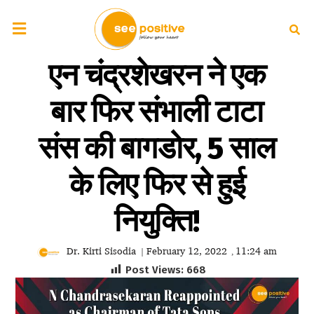
एन चंद्रशेखरन ने एक
बार फिर संभाली टाटा
संस की बागडोर, 5 साल
के लिए फिर से हुई
नियुक्ति!
Dr. Kirti Sisodia
February 12, 2022
11:24 am
|
,
Post Views:
668