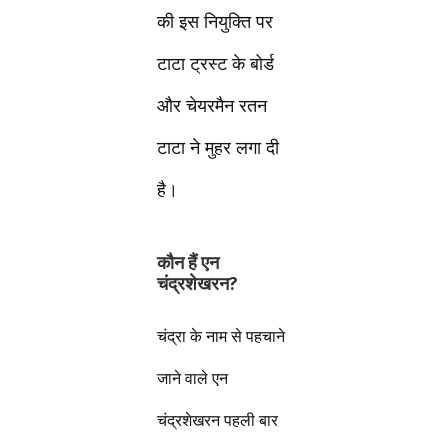
की इस नियुक्ति पर
टाटा ट्रस्ट के बोर्ड
और चेयरमैन रतन
टाटा ने मुहर लगा दी
है।
कौन हैं एन
चंद्रशेखरन?
चंद्रा के नाम से पहचाने
जाने वाले एन
चंद्रशेखरन पहली बार