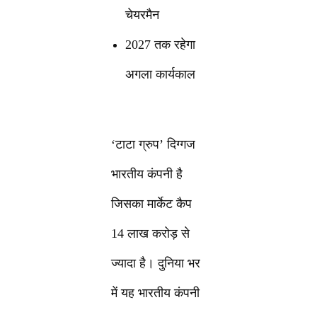
चेयरमैन
2027 तक रहेगा
अगला कार्यकाल
‘टाटा ग्रुप’ दिग्गज
भारतीय कंपनी है
जिसका मार्केट कैप
14 लाख करोड़ से
ज्यादा है। दुनिया भर
में यह भारतीय कंपनी