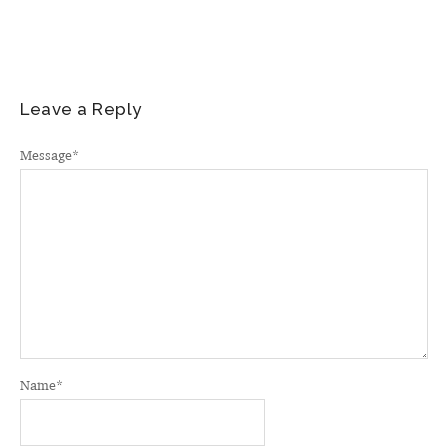
Leave a Reply
Message
*
Name
*