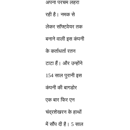
अपना परचम लहरा
रही है। नमक से
लेकर सॉफ्टवेयर तक
बनाने वाली इस कंपनी
के कर्ताधर्ता रतन
टाटा हैं। और उन्होंने
154 साल पुरानी इस
कंपनी की बागडोर
एक बार फिर एन
चंद्रशेखरन के हाथों
में सौंप दी है। 5 साल