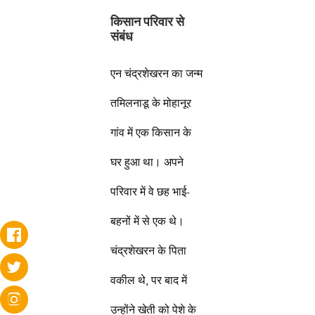
किसान परिवार से
संबंध
एन चंद्रशेखरन का जन्म
तमिलनाडू के मोहानूर
गांव में एक किसान के
घर हुआ था। अपने
परिवार में वे छह भाई-
बहनों में से एक थे।
चंद्रशेखरन के पिता
वकील थे, पर बाद में
उन्होंने खेती को पेशे के