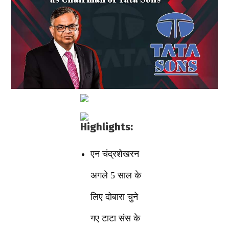
Highlights:
एन चंद्रशेखरन
अगले 5 साल के
लिए दोबारा चुने
गए टाटा संस के