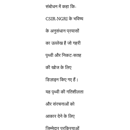
संबोधन में कहा कि-
CSIR-NGRI के भविष्य
के अनुसंधान प्रयासों
का उल्लेख है जो गहरी
पृथ्वी और निकट-सतह
की खोज के लिए
डिज़ाइन किए गए हैं।
यह पृथ्वी की गतिशीलता
और संरचनाओं को
आकार देने के लिए
जिम्मेदार प्रक्रियाओं