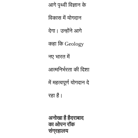
आगे पृथ्वी विज्ञान के
विकास में योगदान
देगा। उन्होंने आगे
कहा कि Geology
नए भारत में
आत्मनिर्भरता की दिशा
में महत्वपूर्ण योगदान दे
रहा है।
अनोखा है हैदराबाद
का ओपन रॉक
संग्रहालय