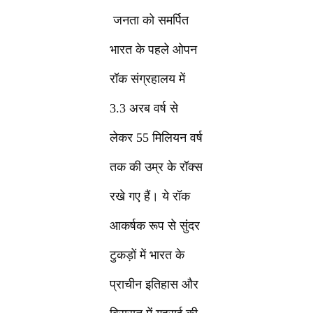
जनता को समर्पित
भारत के पहले ओपन
रॉक संग्रहालय में
3.3 अरब वर्ष से
लेकर 55 मिलियन वर्ष
तक की उम्र के रॉक्स
रखे गए हैं। ये रॉक
आकर्षक रूप से सुंदर
टुकड़ों में भारत के
प्राचीन इतिहास और