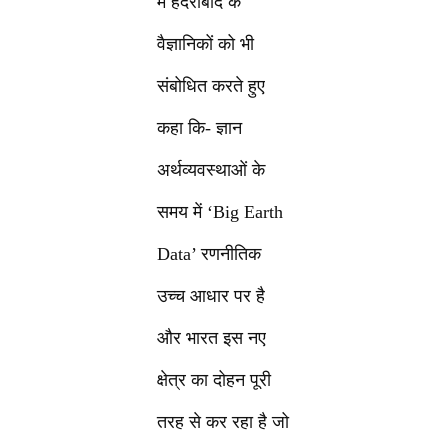
में हैदराबाद के
वैज्ञानिकों को भी
संबोधित करते हुए
कहा कि- ज्ञान
अर्थव्यवस्थाओं के
समय में ‘Big Earth
Data’ रणनीतिक
उच्च आधार पर है
और भारत इस नए
क्षेत्र का दोहन पूरी
तरह से कर रहा है जो