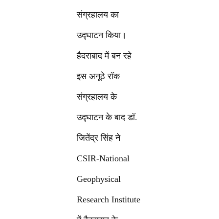
संग्रहालय का
उद्घाटन किया।
हैदराबाद में बन रहे
इस अनूठे रॉक
संग्रहालय के
उद्घाटन के बाद डॉ.
जितेंद्र सिंह ने
CSIR-National
Geophysical
Research Institute