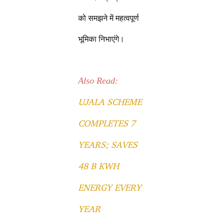
को समझने में महत्वपूर्ण
भूमिका निभाएंगे।
Also Read:
UJALA SCHEME
COMPLETES 7
YEARS; SAVES
48 B KWH
ENERGY EVERY
YEAR