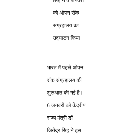
सिंह ने 6 जनवरी
को ओपन रॉक
संग्रहालय का
उद्घाटन किया।
भारत में पहले ओपन
रॉक संग्रहालय की
शुरूआत की गई है।
6 जनवरी को केंद्रीय
राज्य मंत्री डॉ
जितेंद्र सिंह ने इस