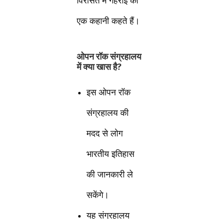
विरासत में गहराई की
एक कहानी कहते हैं।
ओपन रॉक संग्रहालय
में क्या खास है?
इस ओपन रॉक
संग्रहालय की
मदद से लोग
भारतीय इतिहास
की जानकारी ले
सकेंगे।
यह संग्रहालय