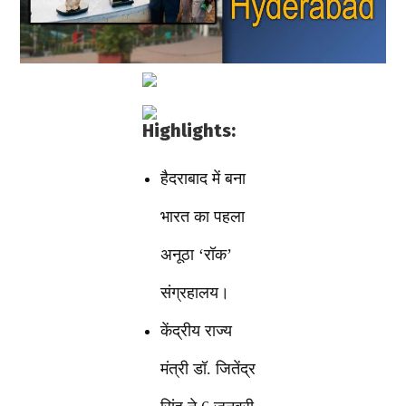
Highlights:
हैदराबाद में बना
भारत का पहला
अनूठा ‘रॉक’
संग्रहालय।
केंद्रीय राज्य
मंत्री डॉ. जितेंद्र