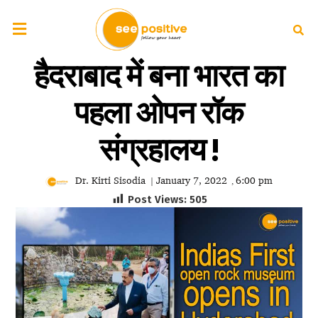
हैदराबाद में बना भारत का
पहला ओपन रॉक
संग्रहालय !
Dr. Kirti Sisodia
January 7, 2022
6:00 pm
|
,
Post Views:
505