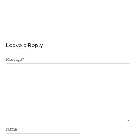
Leave a Reply
Message
*
Name
*