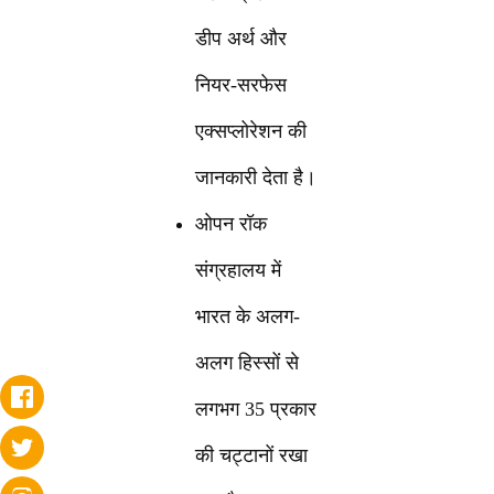
डीप अर्थ और
नियर-सरफेस
एक्सप्लोरेशन की
जानकारी देता है।
ओपन रॉक
संग्रहालय में
भारत के अलग-
अलग हिस्सों से
लगभग 35 प्रकार
की चट्टानों रखा