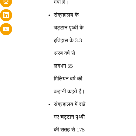
गया है।
संग्रहालय के
चट्टान पृथ्वी के
इतिहास के 3.3
अरब वर्ष से
लगभग 55
मिलियन वर्ष की
कहानी कहते हैं।
संग्रहालय में रखे
गए चट्टान पृथ्वी
की सतह से 175