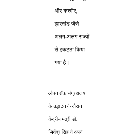
और कश्मीर,
झारखंड जैसे
अलग-अलग राज्यों
से इकट्ठा किया
गया है।
ओपन रॉक संग्रहालय
के उद्धाटन के दौरान
केंद्रीय मंत्री डॉ.
जितेंद्र सिंह ने अपने