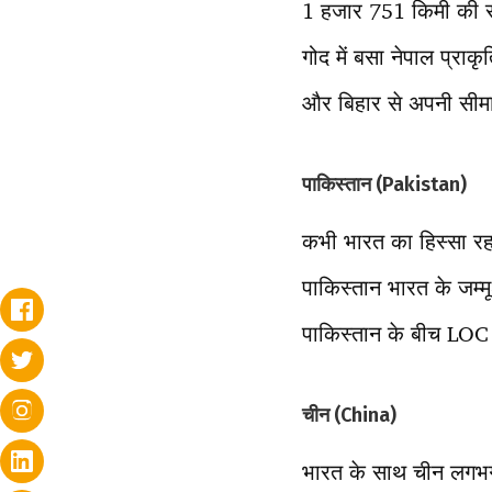
1 हजार 751 किमी की सी
गोद में बसा नेपाल प्राक
और बिहार से अपनी सीम
पाकिस्तान (Pakistan)
कभी भारत का हिस्सा रह
पाकिस्तान भारत के जम्म
पाकिस्तान के बीच LOC 
चीन (China)
भारत के साथ चीन लगभ