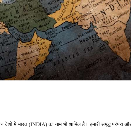
 देशों में भारत (INDIA) का नाम भी शामिल है। हमारी समृद्ध परंपरा और ऐ