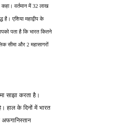
 कहा। वर्तमान में 32 लाख
 है। एशिया महाद्वीप के
 आपको पता है कि भारत कितने
लिक सीमा और 2 महासागरों
ीमा साझा करता है।
 हाल के दिनों में भारत
्य अफगानिस्तान