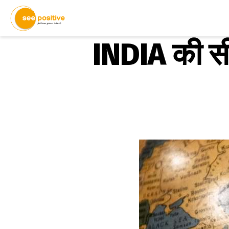
INDIA की सीम