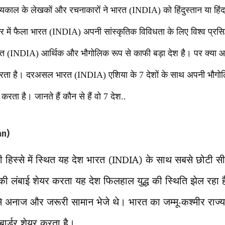
यकाल के लेखकों और रचनाकारों ने भारत (INDIA) को हिंदुस्तान या हिंद
 में फैला भारत (INDIA) अपनी सांस्कृतिक विविधता के लिए विश्व प्रसिद्ध
त भारत (INDIA) आर्थिक और भौगोलिक रूप से काफी बड़ा देश है। पर क्या
 करता है। दरअसल भारत (INDIA) एशिया के 7 देशों के साथ अपनी भौगो
करता है। जानते हैं कौन से हैं वो 7 देश..
an)
ी हिस्से में स्थित यह देश भारत (INDIA) के साथ सबसे छोटी स
लंबाई शेयर करता यह देश फिलहाल युद्ध की स्थिति झेल रहा है।
 जैसे अनाज और जरूरी सामान भेजे थे। भारत का जम्मू-कश्मीर राज
ार्डर शेयर करता है।