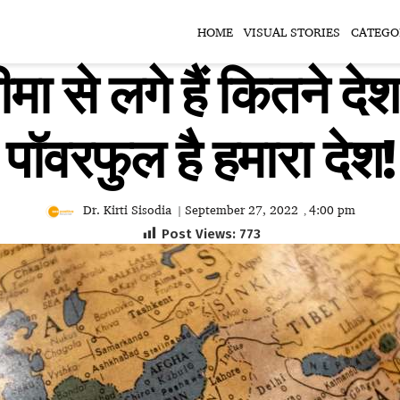
HOME
VISUAL STORIES
CATEGO
ा से लगे हैं कितने देश
पॉवरफुल है हमारा देश!
Dr. Kirti Sisodia
September 27, 2022
4:00 pm
|
,
Post Views:
773