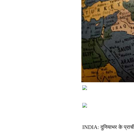
INDIA: दुनियाभर के प्राचीन