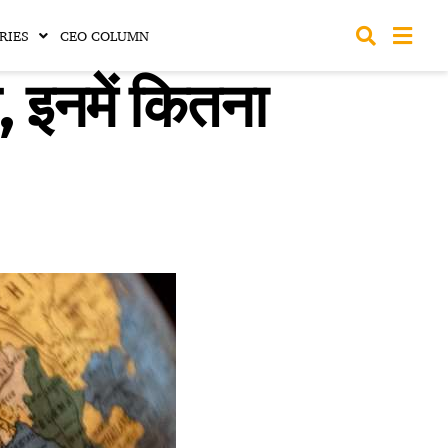
RIES
CEO COLUMN
, इनमें कितना