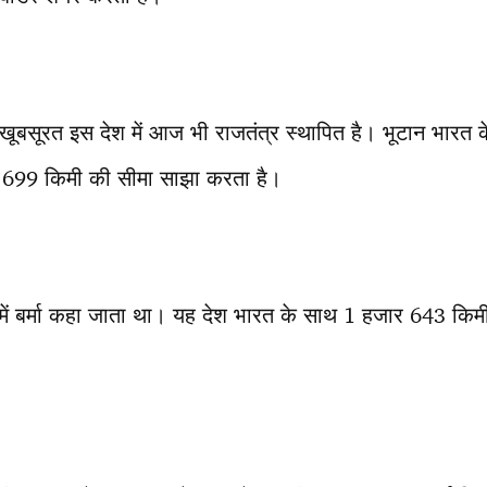
ूबसूरत इस देश में आज भी राजतंत्र स्थापित है। भूटान भारत के म
न 699 किमी की सीमा साझा करता है।
य में बर्मा कहा जाता था। यह देश भारत के साथ 1 हजार 643 कि