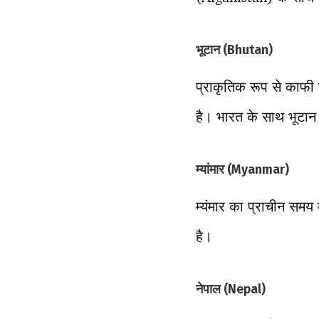
भूटान (Bhutan)
प्राकृतिक रूप से काफी ख
है। भारत के साथ भूटा
म्यांमार (Myanmar)
म्यंमार का प्राचीन सम
है।
नेपाल (Nepal)