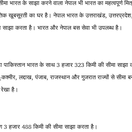
मा भारत के साझा करने वाला नेपाल भी भारत का महत्वपूर्ण मित
ृतिक खूबसूरती का घर है। नेपाल भारत के उत्तराखंड, उत्तरप्रदेश
ा साझा करता है। भारत और नेपाल बस सेवा भी उपलब्ध है।
ा पाकिस्तान भारत के साथ 3 हजार 323 किमी की सीमा साझा कर
ू-कश्मीर, लद्दाख, पंजाब, राजस्थान और गुजरात राज्यों से सीमा
रेखा है।
ग 3 हजार 488 किमी की सीमा साझा करता है।