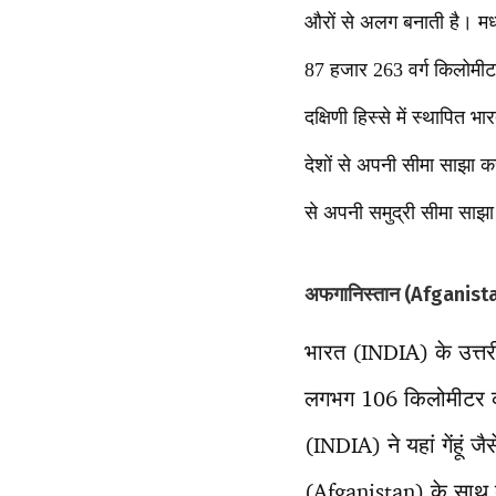
औरों से अलग बनाती है। मध्
87 हजार 263 वर्ग किलोमीटर
दक्षिणी हिस्से में स्थापि
देशों से अपनी सीमा साझा
से अपनी समुद्री सीमा साझा 
अफगानिस्तान (Afganist
भारत (INDIA) के उत्तर
लगभग 106 किलोमीटर की 
(INDIA) ने यहां गेंहूं
(Afganistan) के साथ ब