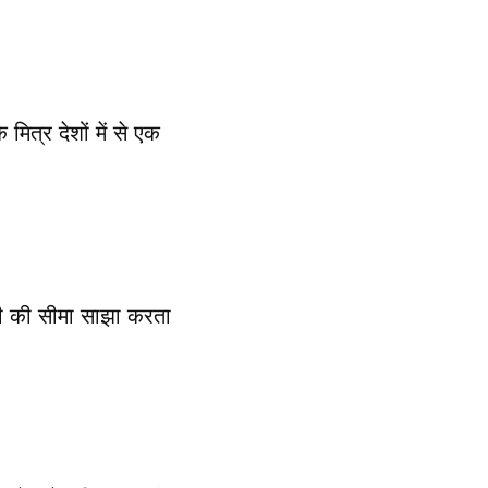
ित्र देशों में से एक
मी की सीमा साझा करता