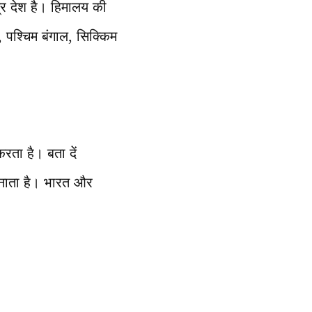
्र देश है। हिमालय की
, पश्चिम बंगाल, सिक्किम
ता है। बता दें
 बनाता है। भारत और