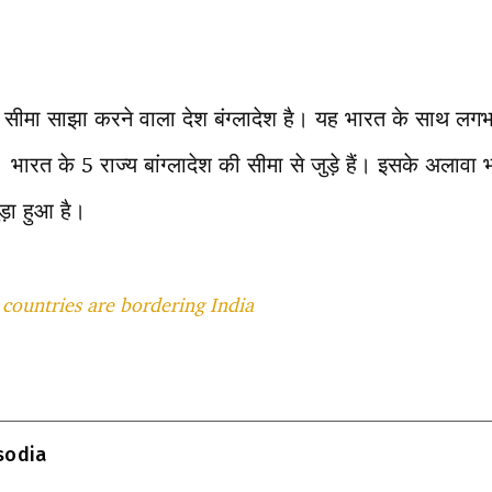
 सीमा साझा करने वाला देश बंग्लादेश है। यह भारत के साथ ल
भारत के 5 राज्य बांग्लादेश की सीमा से जुड़े हैं। इसके अलावा 
़ा हुआ है।
ountries are bordering India
T
l
isodia
r