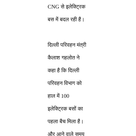
CNG से इलेक्ट्रिक
बस में बदल रही है।
दिल्ली परिवहन मंत्री
कैलाश गहलोत ने
कहा है कि दिल्ली
परिवहन विभाग को
हाल में 100
इलेक्ट्रिक बसों का
पहला बैच मिला है।
और आने वाले समय