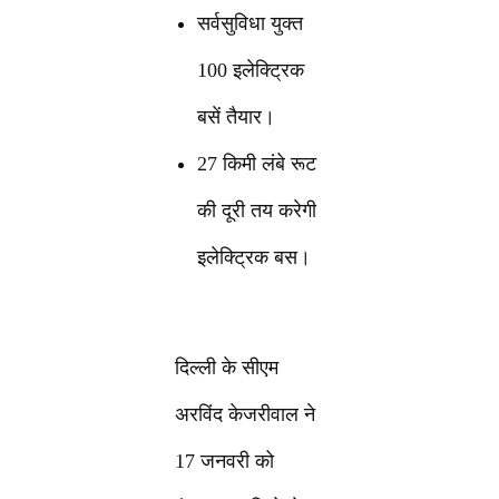
सर्वसुविधा युक्त
100 इलेक्ट्रिक
बसें तैयार।
27 किमी लंबे रूट
की दूरी तय करेगी
इलेक्ट्रिक बस।
दिल्ली के सीएम
अरविंद केजरीवाल ने
17 जनवरी को