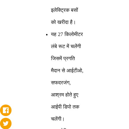
इलेक्ट्रिक बसों
को खरीदा है।
यह 27 किलोमीटर
लंबे रूट में चलेंगी
जिसमें प्रगति
मैदान से आईटीओ,
सफदरजंग,
आश्रम होते हुए
आईपी डिपो तक
चलेंगी।