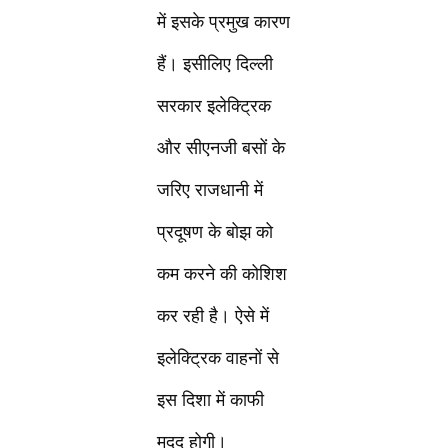
में इसके प्रमुख कारण
हैं। इसीलिए दिल्ली
सरकार इलेक्ट्रिक
और सीएनजी बसों के
जरिए राजधानी में
प्रदूषण के बोझ को
कम करने की कोशिश
कर रही है। ऐसे में
इलेक्ट्रिक वाहनों से
इस दिशा में काफी
मदद होगी।