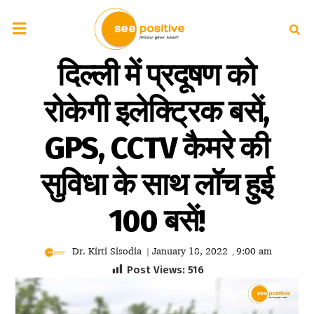
दिल्ली में प्रदूषण को
रोकेगी इलेक्ट्रिक बसें,
GPS, CCTV कैमरे की
सुविधा के साथ लॉच हुई
100 बसें!
Dr. Kirti Sisodia
January 18, 2022
9:00 am
|
,
Post Views:
516