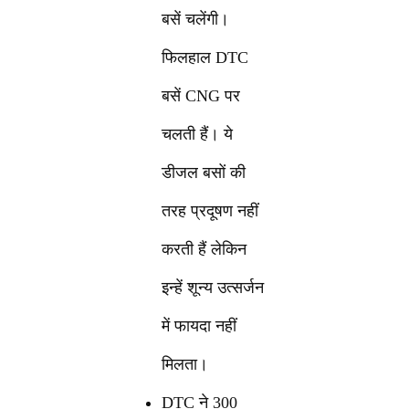
बसें चलेंगी।
फिलहाल DTC
बसें CNG पर
चलती हैं। ये
डीजल बसों की
तरह प्रदूषण नहीं
करती हैं लेकिन
इन्हें शून्य उत्सर्जन
में फायदा नहीं
मिलता।
DTC ने 300