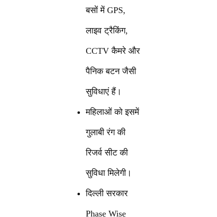
बसों में GPS,
लाइव ट्रैकिंग,
CCTV कैमरे और
पैनिक बटन जैसी
सुविधाएं हैं।
महिलाओं को इसमें
गुलाबी रंग की
रिजर्व सीट की
सुविधा मिलेगी।
दिल्ली सरकार
Phase Wise