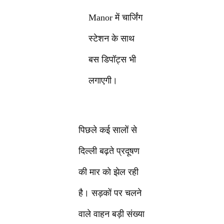
Manor में चार्जिंग
स्टेशन के साथ
बस डिपॉट्स भी
लगाएगी।
पिछले कई सालों से
दिल्ली बढ़ते प्रदूषण
की मार को झेल रही
है। सड़कों पर चलने
वाले वाहन बड़ी संख्या