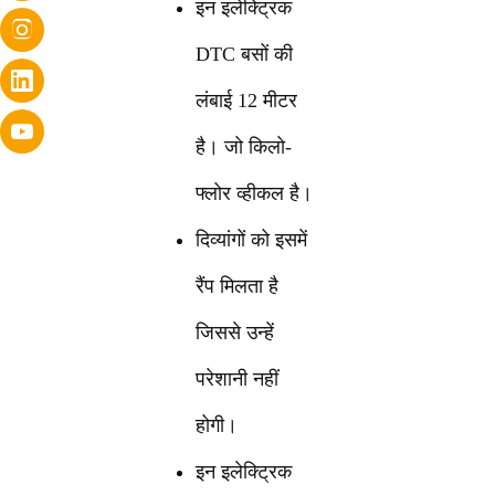
इन इलेक्ट्रिक
DTC बसों की
लंबाई 12 मीटर
है। जो किलो-
फ्लोर व्हीकल है।
दिव्यांगों को इसमें
रैंप मिलता है
जिससे उन्हें
परेशानी नहीं
होगी।
इन इलेक्ट्रिक