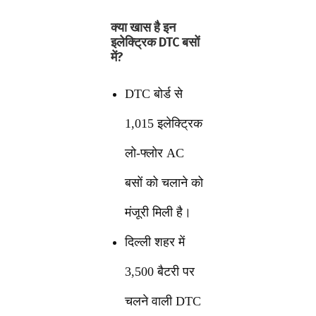
क्या खास है इन
इलेक्ट्रिक DTC बसों
में?
DTC बोर्ड से
1,015 इलेक्ट्रिक
लो-फ्लोर AC
बसों को चलाने को
मंजूरी मिली है।
दिल्ली शहर में
3,500 बैटरी पर
चलने वाली DTC