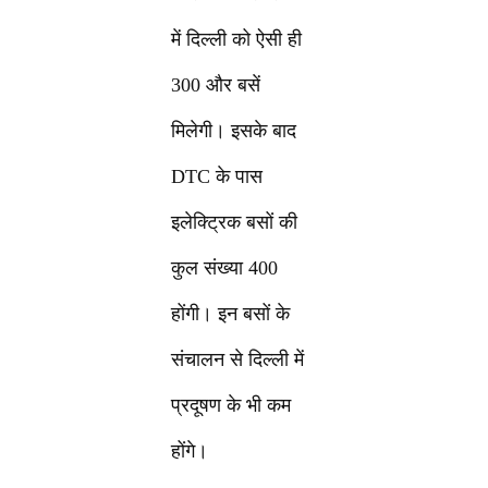
में दिल्ली को ऐसी ही
300 और बसें
मिलेगी। इसके बाद
DTC के पास
इलेक्ट्रिक बसों की
कुल संख्या 400
होंगी। इन बसों के
संचालन से दिल्ली में
प्रदूषण के भी कम
होंगे।