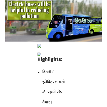
Highlights:
दिल्ली में
इलेक्ट्रिक बसों
की पहली खेप
तैयार।