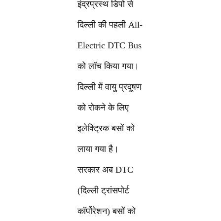
इंद्रप्रस्थ डिपो से
दिल्ली की पहली All-
Electric DTC Bus
को लॉच किया गया।
दिल्ली में वायु प्रदूषण
को रोकने के लिए
इलेक्ट्रिक बसों को
लाया गया है।
सरकार अब DTC
(दिल्ली ट्रांसपोर्ट
कॉर्पोरेशन) बसों को