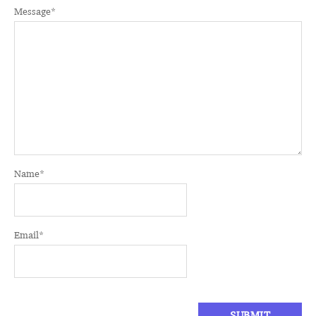
Message
*
Name
*
Email
*