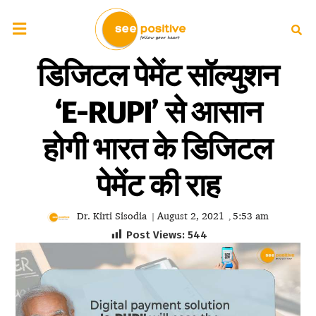
डिजिटल पेमेंट सॉल्युशन
‘E-RUPI’ से आसान
होगी भारत के डिजिटल
पेमेंट की राह
Dr. Kirti Sisodia
August 2, 2021
5:53 am
|
,
Post Views:
544