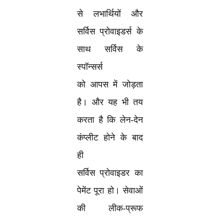
से लभार्थियों और
सर्विस प्रोवाइडर्स के
साथ सर्विस के
स्पॉन्सर्स
को आपस में जोड़ता
है। और यह भी तय
करता है कि लेन-देन
कंप्लीट होने के बाद
ही
सर्विस प्रोवाइडर का
पेमेंट पूरा हो। सेवाओं
की लीक-प्रूफ