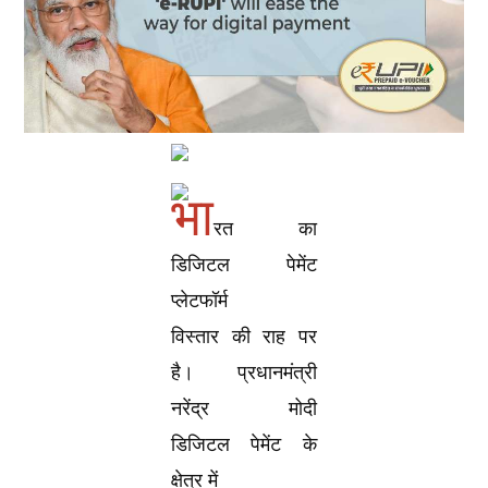
भा
रत का
डिजिटल पेमेंट
प्लेटफॉर्म
विस्तार की राह पर
है। प्रधानमंत्री
नरेंद्र मोदी
डिजिटल पेमेंट के
क्षेत्र में