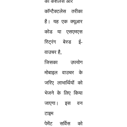
का कैशलेस और
कॉन्टैक्टलेस तरीका
है। यह एक क्यूआर
कोड या एसएमएस
स्ट्रिंग बेस्ड ई-
वाउचर है,
जिसका उपयोग
मोबाइल वाउचर के
जरिए लाभार्थियों को
भेजने के लिए किया
जाएगा। इस वन
टाइम
पेमेंट सर्विस को