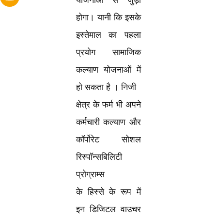
योजनाओं से जुड़ा
होगा। यानी कि इसके
इस्तेमाल का पहला
प्रयोग सामाजिक
कल्याण योजनाओं में
हो सकता है । निजी
क्षेत्र के फर्म भी अपने
कर्मचारी कल्याण और
कॉर्पोरेट सोशल
रिस्पॉन्सबिलिटी
प्रोग्राम्स
के हिस्से के रूप में
इन डिजिटल वाउचर