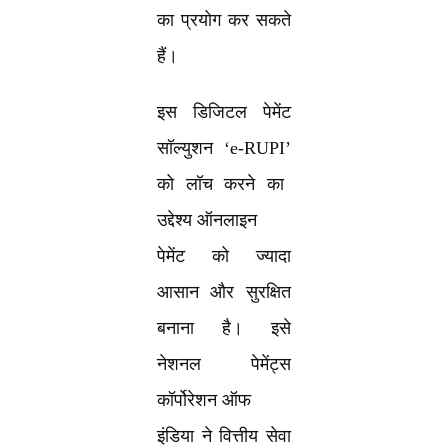
का प्रयोग कर सकते
हैं।
इस डिजिटल पेमेंट
सॉल्युशन
‘e-RUPI’
को लॉच करने का
उद्देश्य ऑनलाइन
पेमेंट को ज्यादा
आसान और सुरक्षित
बनाना है। इसे
नेशनल पेमेंट्स
कॉर्पोरेशन ऑफ
इंडिया ने वित्तीय सेवा