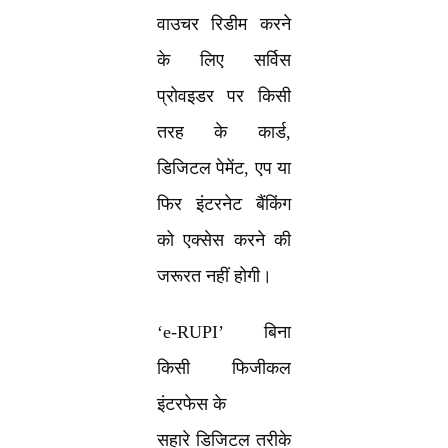
वाउचर रिडीम करने
के लिए सर्विस
प्रोवइडर पर किसी
तरह के कार्ड,
डिजिटल पेमेंट, एप या
फिर इंटरनेट बैंकिंग
को एक्सेस करने की
जरूरत नहीं होगी।
‘e-RUPI’
बिना
किसी फिजीकल
इंटरफेस के
सहारे डिजिटल तरीके