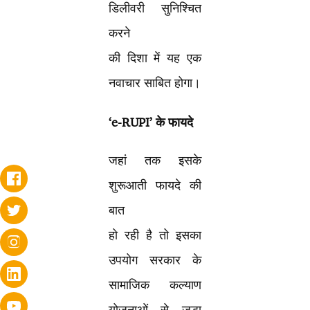
डिलीवरी सुनिश्चित
करने
की दिशा में यह एक
नवाचार साबित होगा।
‘e-RUPI’
के फायदे
जहां तक इसके
शुरूआती फायदे की
बात
हो रही है तो इसका
उपयोग सरकार के
सामाजिक कल्याण